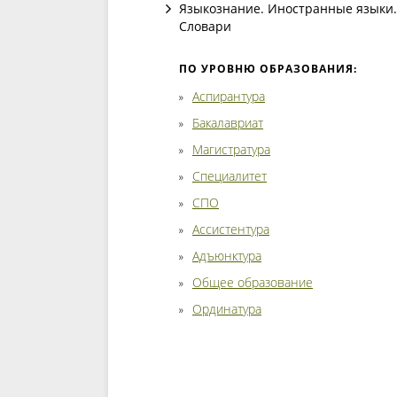
Языкознание. Иностранные языки.
Словари
ПО УРОВНЮ ОБРАЗОВАНИЯ:
Аспирантура
Бакалавриат
Магистратура
Специалитет
СПО
Ассистентура
Адъюнктура
Общее образование
Ординатура