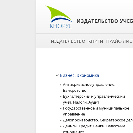
ИЗДАТЕЛЬСТВО УЧЕ
ИЗДАТЕЛЬСТВО
КНИГИ
ПРАЙС-ЛИС
Бизнес. Экономика
Антикризисное управление.
Банкротство
Бухгалтерский и управленческий
учет. Налоги. Аудит
Государственное и муниципальное
управление
Делопроизводство. Секретарское дел
Деньги. Кредит. Банки. Валютные
отношения