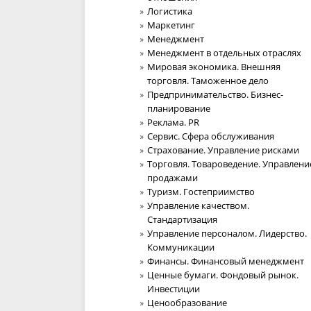
Логистика
Маркетинг
Менеджмент
Менеджмент в отдельных отраслях
Мировая экономика. Внешняя
торговля. Таможенное дело
Предпринимательство. Бизнес-
планирование
Реклама. PR
Сервис. Сфера обслуживания
Страхование. Управление рисками
Торговля. Товароведение. Управлени
продажами
Туризм. Гостеприимство
Управление качеством.
Стандартизация
Управление персоналом. Лидерство.
Коммуникации
Финансы. Финансовый менеджмент
Ценные бумаги. Фондовый рынок.
Инвестиции
Ценообразование