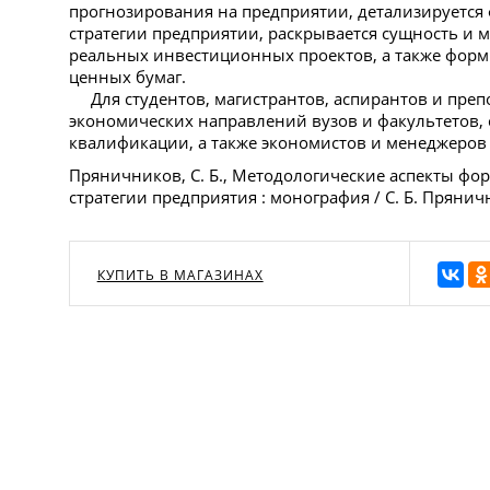
прогнозирования на предприятии, детализируетс
стратегии предприятии, раскрывается сущность и
реальных инвестиционных проектов, а также фор
ценных бумаг.
Для студентов, магистрантов, аспирантов и преп
экономических направлений вузов и факультетов
квалификации, а также экономистов и менеджеров
Пряничников, С. Б., Методологические аспекты ф
стратегии предприятия : монография / С. Б. Прянич
КУПИТЬ В МАГАЗИНАХ