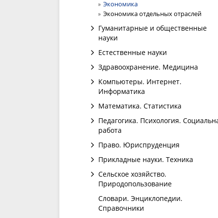
Экономика
Экономика отдельных отраслей
Гуманитарные и общественные
науки
Естественные науки
Здравоохранение. Медицина
Компьютеры. Интернет.
Информатика
Математика. Статистика
Педагогика. Психология. Социальн
работа
Право. Юриспруденция
Прикладные науки. Техника
Сельское хозяйство.
Природопользование
Словари. Энциклопедии.
Справочники