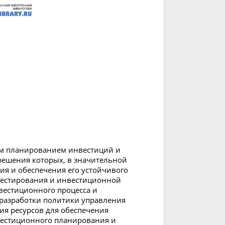
им планированием инвестиций и
решения которых, в значительной
ия и обеспечения его устойчивого
вестирования и инвестиционной
вестиционного процесса и
разработки политики управления
я ресурсов для обеспечения
вестиционного планирования и