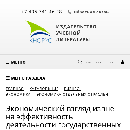
+7 495 741 46 28
Обратная связь
ИЗДАТЕЛЬСТВО
УЧЕБНОЙ
ЛИТЕРАТУРЫ
МЕНЮ
Поиск по каталогу
МЕНЮ РАЗДЕЛА
ГЛАВНАЯ
КАТАЛОГ КНИГ
БИЗНЕС.
ЭКОНОМИКА
ЭКОНОМИКА ОТДЕЛЬНЫХ ОТРАСЛЕЙ
Экономический взгляд извне
на эффективность
деятельности государственных