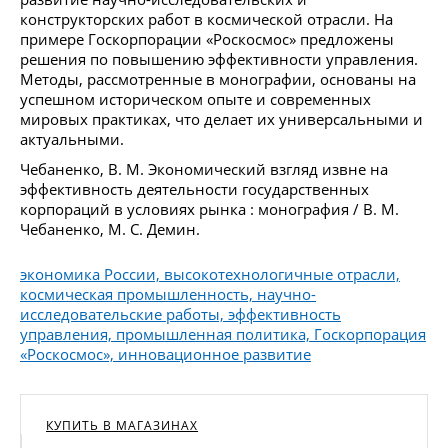
конструкторских работ в космической отрасли. На
примере Госкорпорации «Роскосмос» предложены
решения по повышению эффективности управления.
Методы, рассмотренные в монографии, основаны на
успешном историческом опыте и современных
мировых практиках, что делает их универсальными и
актуальными.
Чебаненко, В. М. Экономический взгляд извне на
эффективность деятельности государственных
корпораций в условиях рынка : монография / В. М.
Чебаненко, М. С. Демин.
экономика России, высокотехнологичные отрасли,
космическая промышленность, научно-
исследовательские работы, эффективность
управления, промышленная политика, Госкорпорация
«Роскосмос», инновационное развитие
КУПИТЬ В МАГАЗИНАХ