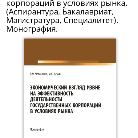
корпораций в условиях рынка.
(Аспирантура, Бакалавриат,
Магистратура, Специалитет).
Монография.