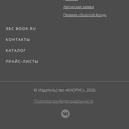
Авторская заявка
Премия «Золотой фонд»
ЭБС BOOK.RU
КОНТАКТЫ
КАТАЛОГ
ПРАЙС-ЛИСТЫ
© Издательство «КНОРУС», 2026
Политика конфиденциальности