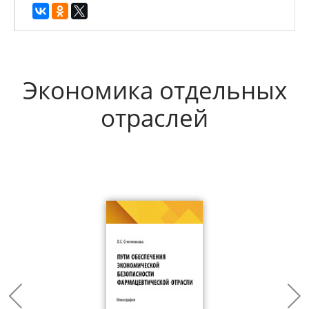
Экономика отдельных
отраслей