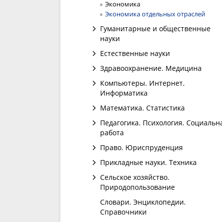
Экономика
Экономика отдельных отраслей
Гуманитарные и общественные
науки
Естественные науки
Здравоохранение. Медицина
Компьютеры. Интернет.
Информатика
Математика. Статистика
Педагогика. Психология. Социальн
работа
Право. Юриспруденция
Прикладные науки. Техника
Сельское хозяйство.
Природопользование
Словари. Энциклопедии.
Справочники