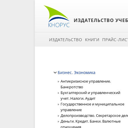
ИЗДАТЕЛЬСТВО УЧЕ
ИЗДАТЕЛЬСТВО
КНИГИ
ПРАЙС-ЛИС
Бизнес. Экономика
Антикризисное управление.
Банкротство
Бухгалтерский и управленческий
учет. Налоги. Аудит
Государственное и муниципальное
управление
Делопроизводство. Секретарское дел
Деньги. Кредит. Банки. Валютные
отношения