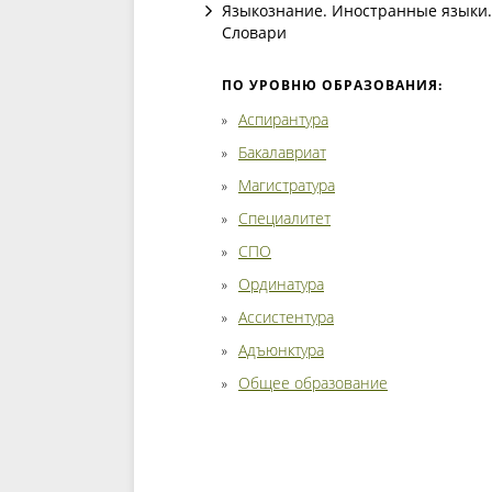
Языкознание. Иностранные языки.
Словари
ПО УРОВНЮ ОБРАЗОВАНИЯ:
Аспирантура
Бакалавриат
Магистратура
Специалитет
СПО
Ординатура
Ассистентура
Адъюнктура
Общее образование