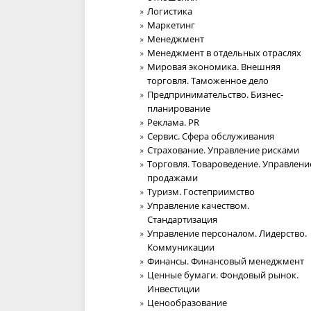
Логистика
Маркетинг
Менеджмент
Менеджмент в отдельных отраслях
Мировая экономика. Внешняя
торговля. Таможенное дело
Предпринимательство. Бизнес-
планирование
Реклама. PR
Сервис. Сфера обслуживания
Страхование. Управление рисками
Торговля. Товароведение. Управлени
продажами
Туризм. Гостеприимство
Управление качеством.
Стандартизация
Управление персоналом. Лидерство.
Коммуникации
Финансы. Финансовый менеджмент
Ценные бумаги. Фондовый рынок.
Инвестиции
Ценообразование