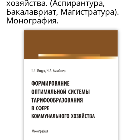
хозяйства. (Аспирантура,
Бакалавриат, Магистратура).
Монография.