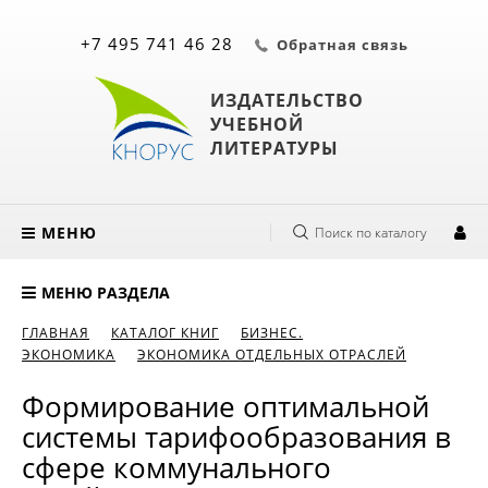
+7 495 741 46 28
Обратная связь
ИЗДАТЕЛЬСТВО
УЧЕБНОЙ
ЛИТЕРАТУРЫ
МЕНЮ
Поиск по каталогу
МЕНЮ РАЗДЕЛА
ГЛАВНАЯ
КАТАЛОГ КНИГ
БИЗНЕС.
ЭКОНОМИКА
ЭКОНОМИКА ОТДЕЛЬНЫХ ОТРАСЛЕЙ
Формирование оптимальной
системы тарифообразования в
сфере коммунального