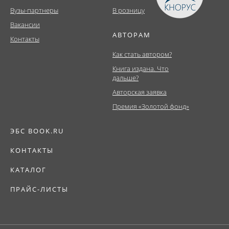
Вузы-партнеры
В розницу
Вакансии
АВТОРАМ
Контакты
Как стать автором?
Книга издана. Что
дальше?
Авторская заявка
Премия «Золотой фонд»
ЭБС BOOK.RU
КОНТАКТЫ
КАТАЛОГ
ПРАЙС-ЛИСТЫ