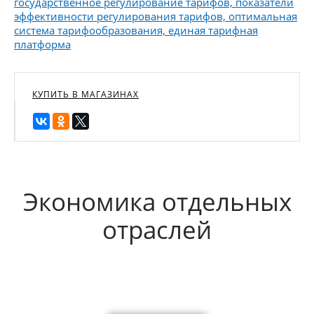
государственное регулирование тарифов, показатели
эффективности регулирования тарифов, оптимальная
система тарифообразования, единая тарифная
платформа
КУПИТЬ В МАГАЗИНАХ
Экономика отдельных
отраслей