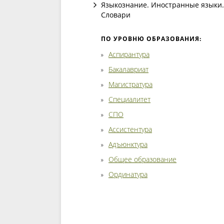
Языкознание. Иностранные языки.
Словари
ПО УРОВНЮ ОБРАЗОВАНИЯ:
Аспирантура
Бакалавриат
Магистратура
Специалитет
СПО
Ассистентура
Адъюнктура
Общее образование
Ординатура