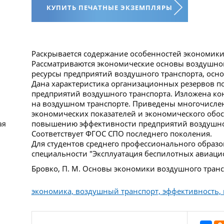
КУПИТЬ ПЕЧАТНЫЕ ЭКЗЕМПЛЯРЫ
Раскрывается содержание особенностей экономики
Рассматриваются экономические основы воздушног
ресурсы предприятий воздушного транспорта, осн
Дана характеристика организационных резервов 
предприятий воздушного транспорта. Изложена ко
на воздушном транспорте. Приведены многочисле
экономических показателей и экономического обо
повышению эффективности предприятий воздушног
ая
Соответствует ФГОС СПО последнего поколения.
Для студентов среднего профессионального образ
специальности "Эксплуатация беспилотных авиаци
Бровко, П. М. Основы экономики воздушного транспо
экономика, воздушный транспорт, эффективность, 