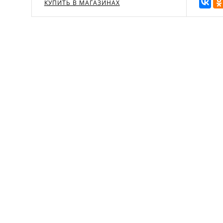
КУПИТЬ В МАГАЗИНАХ