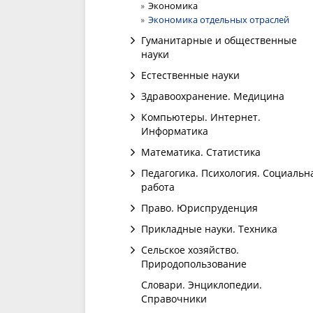
Экономика
Экономика отдельных отраслей
Гуманитарные и общественные
науки
Естественные науки
Здравоохранение. Медицина
Компьютеры. Интернет.
Информатика
Математика. Статистика
Педагогика. Психология. Социальн
работа
Право. Юриспруденция
Прикладные науки. Техника
Сельское хозяйство.
Природопользование
Словари. Энциклопедии.
Справочники