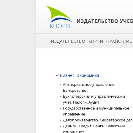
ИЗДАТЕЛЬСТВО УЧЕ
ИЗДАТЕЛЬСТВО
КНИГИ
ПРАЙС-ЛИС
Бизнес. Экономика
Антикризисное управление.
Банкротство
Бухгалтерский и управленческий
учет. Налоги. Аудит
Государственное и муниципальное
управление
Делопроизводство. Секретарское дел
Деньги. Кредит. Банки. Валютные
отношения