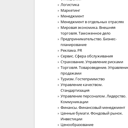
Логистика
Маркетинг
Менеджмент
Менеджмент в отдельных отраслях
Мировая экономика. Внешняя
торговля. Таможенное дело
Предпринимательство. Бизнес-
планирование
Реклама. PR
Сервис. Сфера обслуживания
Страхование. Управление рисками
Торговля. Товароведение. Управлени
продажами
Туризм. Гостеприимство
Управление качеством.
Стандартизация
Управление персоналом. Лидерство.
Коммуникации
Финансы. Финансовый менеджмент
Ценные бумаги. Фондовый рынок.
Инвестиции
Ценообразование