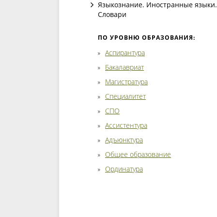
Языкознание. Иностранные языки.
Словари
ПО УРОВНЮ ОБРАЗОВАНИЯ:
Аспирантура
Бакалавриат
Магистратура
Специалитет
СПО
Ассистентура
Адъюнктура
Общее образование
Ординатура