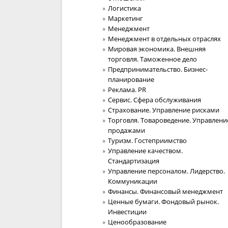
Логистика
Маркетинг
Менеджмент
Менеджмент в отдельных отраслях
Мировая экономика. Внешняя
торговля. Таможенное дело
Предпринимательство. Бизнес-
планирование
Реклама. PR
Сервис. Сфера обслуживания
Страхование. Управление рисками
Торговля. Товароведение. Управлени
продажами
Туризм. Гостеприимство
Управление качеством.
Стандартизация
Управление персоналом. Лидерство.
Коммуникации
Финансы. Финансовый менеджмент
Ценные бумаги. Фондовый рынок.
Инвестиции
Ценообразование