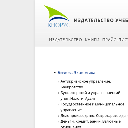
ИЗДАТЕЛЬСТВО УЧЕ
ИЗДАТЕЛЬСТВО
КНИГИ
ПРАЙС-ЛИС
Бизнес. Экономика
Антикризисное управление.
Банкротство
Бухгалтерский и управленческий
учет. Налоги. Аудит
Государственное и муниципальное
управление
Делопроизводство. Секретарское дел
Деньги. Кредит. Банки. Валютные
отношения