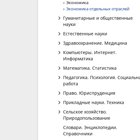
Экономика
Экономика отдельных отраслей
Гуманитарные и общественные
науки
Естественные науки
Здравоохранение. Медицина
Компьютеры. Интернет.
Информатика
Математика. Статистика
Педагогика. Психология. Социальн
работа
Право. Юриспруденция
Прикладные науки. Техника
Сельское хозяйство.
Природопользование
Словари. Энциклопедии.
Справочники