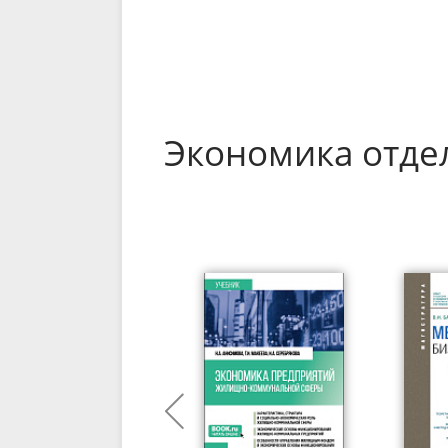
Экономика отде