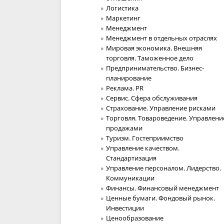
Логистика
Маркетинг
Менеджмент
Менеджмент в отдельных отраслях
Мировая экономика. Внешняя
торговля. Таможенное дело
Предпринимательство. Бизнес-
планирование
Реклама. PR
Сервис. Сфера обслуживания
Страхование. Управление рисками
Торговля. Товароведение. Управлени
продажами
Туризм. Гостеприимство
Управление качеством.
Стандартизация
Управление персоналом. Лидерство.
Коммуникации
Финансы. Финансовый менеджмент
Ценные бумаги. Фондовый рынок.
Инвестиции
Ценообразование