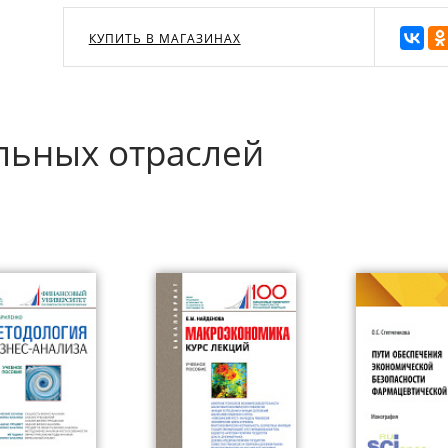
КУПИТЬ В МАГАЗИНАХ
льных отраслей