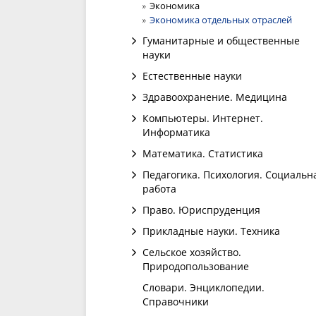
Экономика
Экономика отдельных отраслей
Гуманитарные и общественные
науки
Естественные науки
Здравоохранение. Медицина
Компьютеры. Интернет.
Информатика
Математика. Статистика
Педагогика. Психология. Социальн
работа
Право. Юриспруденция
Прикладные науки. Техника
Сельское хозяйство.
Природопользование
Словари. Энциклопедии.
Справочники