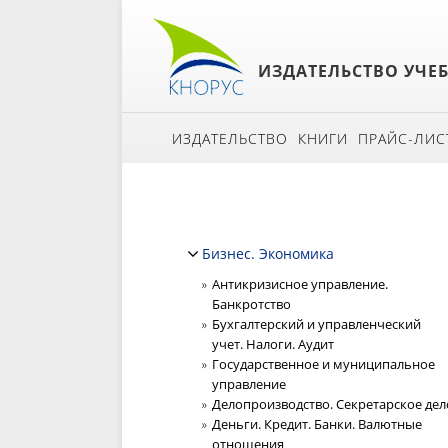
ИЗДАТЕЛЬСТВО УЧЕ
ИЗДАТЕЛЬСТВО
КНИГИ
ПРАЙС-ЛИС
Бизнес. Экономика
Антикризисное управление.
Банкротство
Бухгалтерский и управленческий
учет. Налоги. Аудит
Государственное и муниципальное
управление
Делопроизводство. Секретарское дел
Деньги. Кредит. Банки. Валютные
отношения