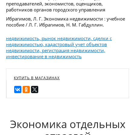
преподавателей, экономистов, оценщиков,
работников органов городского управления
Ибрагимов, Л. Г. Экономика недвижимости : учебное
пособие / Л. Г. Ибрагимов, Н. М. Габдуллин.
недвижимость, рынок недвижимости, сделки с
недвижимостью, кадастровый учет объектов
недвижимости, регистрация недвижимости,
инвестирование в недвижимость
КУПИТЬ В МАГАЗИНАХ
Экономика отдельных