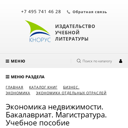
+7 495 741 46 28
Обратная связь
ИЗДАТЕЛЬСТВО
УЧЕБНОЙ
ЛИТЕРАТУРЫ
МЕНЮ
Поиск по каталогу
МЕНЮ РАЗДЕЛА
ГЛАВНАЯ
КАТАЛОГ КНИГ
БИЗНЕС.
ЭКОНОМИКА
ЭКОНОМИКА ОТДЕЛЬНЫХ ОТРАСЛЕЙ
Экономика недвижимости.
Бакалавриат. Магистратура.
Учебное пособие