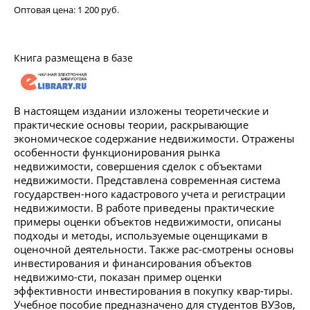
Оптовая цена:
1 200 руб.
Книга размещена в базе
В настоящем издании изложены теоретические и
практические основы теории, раскрывающие
экономическое содержание недвижимости. Отражены
особенности функционирования рынка
недвижимости, совершения сделок с объектами
недвижимости. Представлена современная система
государствен-ного кадастрового учета и регистрации
недвижимости. В работе приведены практические
примеры оценки объектов недвижимости, описаны
подходы и методы, используемые оценщиками в
оценочной деятельности. Также рас-смотрены основы
инвестирования и финансирования объектов
недвижимо-сти, показан пример оценки
эффективности инвестирования в покупку квар-тиры.
Учебное пособие предназначено для студентов ВУЗов,