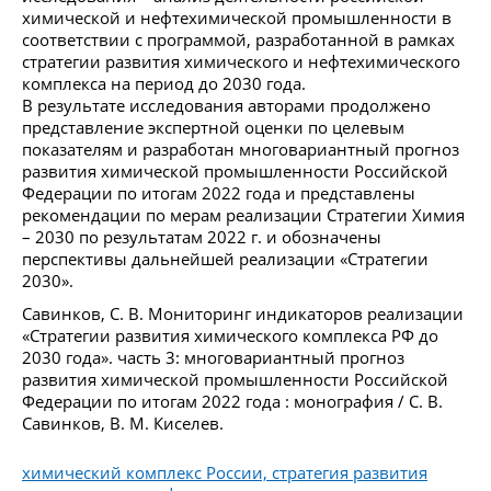
химической и нефтехимической промышленности в
соответствии с программой, разработанной в рамках
стратегии развития химического и нефтехимического
комплекса на период до 2030 года.
В результате исследования авторами продолжено
представление экспертной оценки по целевым
показателям и разработан многовариантный прогноз
развития химической промышленности Российской
Федерации по итогам 2022 года и представлены
рекомендации по мерам реализации Стратегии Химия
– 2030 по результатам 2022 г. и обозначены
перспективы дальнейшей реализации «Стратегии
2030».
Савинков, С. В. Мониторинг индикаторов реализации
«Стратегии развития химического комплекса РФ до
2030 года». часть 3: многовариантный прогноз
развития химической промышленности Российской
Федерации по итогам 2022 года : монография / С. В.
Савинков, В. М. Киселев.
химический комплекс России, стратегия развития