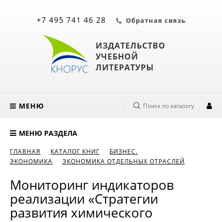
+7 495 741 46 28
Обратная связь
ИЗДАТЕЛЬСТВО
УЧЕБНОЙ
ЛИТЕРАТУРЫ
МЕНЮ
Поиск по каталогу
МЕНЮ РАЗДЕЛА
ГЛАВНАЯ
КАТАЛОГ КНИГ
БИЗНЕС.
ЭКОНОМИКА
ЭКОНОМИКА ОТДЕЛЬНЫХ ОТРАСЛЕЙ
Мониторинг индикаторов
реализации «Стратегии
развития химического