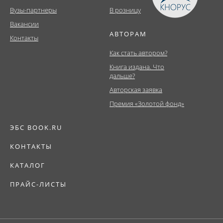
Вузы-партнеры
В розницу
Вакансии
АВТОРАМ
Контакты
Как стать автором?
Книга издана. Что
дальше?
Авторская заявка
Премия «Золотой фонд»
ЭБС BOOK.RU
КОНТАКТЫ
КАТАЛОГ
ПРАЙС-ЛИСТЫ