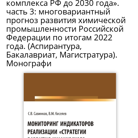
комплекса РФ до 2030 года».
часть 3: многовариантный
прогноз развития химической
промышленности Российской
Федерации по итогам 2022
года. (Аспирантура,
Бакалавриат, Магистратура).
Монографи