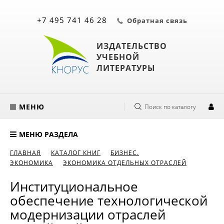
+7 495 741 46 28
Обратная связь
ИЗДАТЕЛЬСТВО
УЧЕБНОЙ
ЛИТЕРАТУРЫ
МЕНЮ
Поиск по каталогу
МЕНЮ РАЗДЕЛА
ГЛАВНАЯ
КАТАЛОГ КНИГ
БИЗНЕС.
ЭКОНОМИКА
ЭКОНОМИКА ОТДЕЛЬНЫХ ОТРАСЛЕЙ
Институциональное
обеспечение технологической
модернизации отраслей