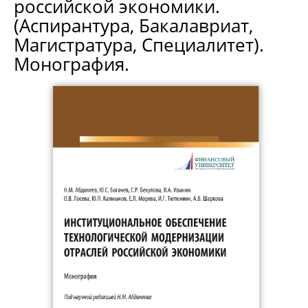
российской экономики.
(Аспирантура, Бакалавриат,
Магистратура, Специалитет).
Монография.