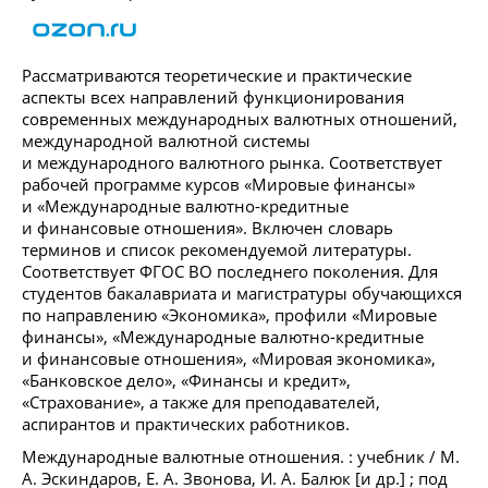
Рассматриваются теоретические и практические
аспекты всех направлений функционирования
современных международных валютных отношений,
международной валютной системы
и международного валютного рынка. Соответствует
рабочей программе курсов «Мировые финансы»
и «Международные валютно-кредитные
и финансовые отношения». Включен словарь
терминов и список рекомендуемой литературы.
Соответствует ФГОС ВО последнего поколения. Для
студентов бакалавриата и магистратуры обучающихся
по направлению «Экономика», профили «Мировые
финансы», «Международные валютно-кредитные
и финансовые отношения», «Мировая экономика»,
«Банковское дело», «Финансы и кредит»,
«Страхование», а также для преподавателей,
аспирантов и практических работников.
Международные валютные отношения. : учебник / М.
А. Эскиндаров, Е. А. Звонова, И. А. Балюк [и др.] ; под