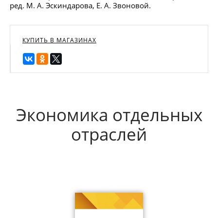
ред. М. А. Эскиндарова, Е. А. Звоновой.
КУПИТЬ В МАГАЗИНАХ
Экономика отдельных
отраслей