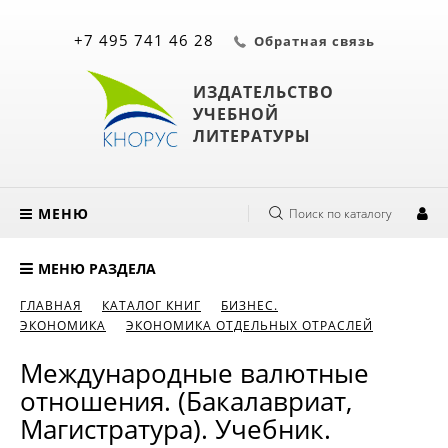
+7 495 741 46 28
Обратная связь
ИЗДАТЕЛЬСТВО
УЧЕБНОЙ
ЛИТЕРАТУРЫ
МЕНЮ
Поиск по каталогу
МЕНЮ РАЗДЕЛА
ГЛАВНАЯ
КАТАЛОГ КНИГ
БИЗНЕС.
ЭКОНОМИКА
ЭКОНОМИКА ОТДЕЛЬНЫХ ОТРАСЛЕЙ
Международные валютные
отношения. (Бакалавриат,
Магистратура). Учебник.