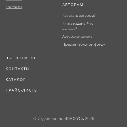
АВТОРАМ
Контакты
Как стать автором?
Книга издана. Что
дальше?
Авторская заявка
Премия «Золотой фонд»
ЭБС BOOK.RU
КОНТАКТЫ
КАТАЛОГ
ПРАЙС-ЛИСТЫ
© Издательство «КНОРУС», 2026