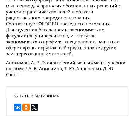
мышление для принятия обоснованных решений с
учетом стратегических целей в области
рационального природопользования.
Соответствует ФГОС ВО последнего поколения.
Для студентов бакалавриата экономических
факультетов университетов, институтов
экономического профиля, специалистов, занятых в
сфере охраны окружающей среды, а также других
заинтересованных читателей.
Анисимов, А. В. Экологический менеджмент : учебное
пособие / А. В. Анисимов, Т. Ю. Анопченко, Д. Ю.
Савон.
КУПИТЬ В МАГАЗИНАХ