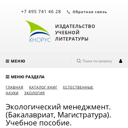
+7 495 741 46 28
Обратная связь
ИЗДАТЕЛЬСТВО
УЧЕБНОЙ
ЛИТЕРАТУРЫ
МЕНЮ
Поиск по каталогу
МЕНЮ РАЗДЕЛА
ГЛАВНАЯ
КАТАЛОГ КНИГ
ЕСТЕСТВЕННЫЕ
НАУКИ
ЭКОЛОГИЯ
Экологический менеджмент.
(Бакалавриат, Магистратура).
Учебное пособие.