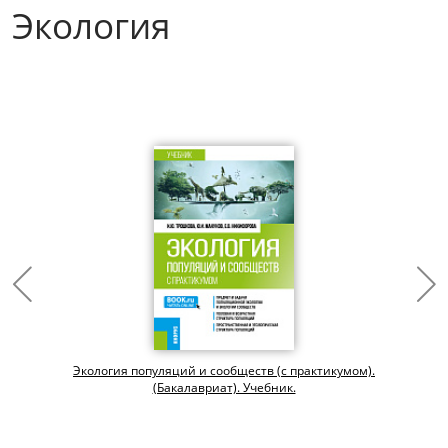
Экология
Экология популяций и сообществ (с практикумом).
(Бакалавриат). Учебник.