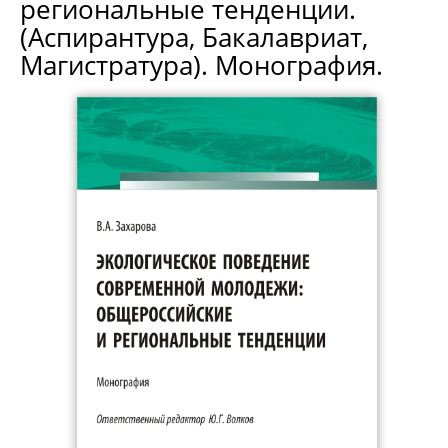
региональные тенденции.
(Аспирантура, Бакалавриат,
Магистратура). Монография.