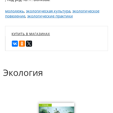
молодежь
,
экологическая культура
,
экологическое
поведение
,
экологические практики
КУПИТЬ В МАГАЗИНАХ
Экология