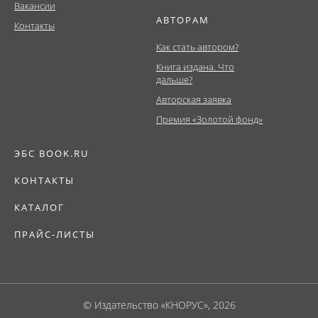
Вакансии
АВТОРАМ
Контакты
Как стать автором?
Книга издана. Что
дальше?
Авторская заявка
Премия «Золотой фонд»
ЭБС BOOK.RU
КОНТАКТЫ
КАТАЛОГ
ПРАЙС-ЛИСТЫ
© Издательство «КНОРУС», 2026