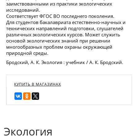
заимствованными из практики экологических
исследований.
Соответствует ФГОС ВО последнего поколения.
Для студентов бакалавриата естественно-научных и
технических направлений подготовки, слушателей
различных экологических курсов. Может служить
основой экологических знаний при решении
многообразных проблем охраны окружающей
природной среды.
Бродский, А. К. Экология : учебник / А. К. Бродский.
КУПИТЬ В МАГАЗИНАХ
Экология