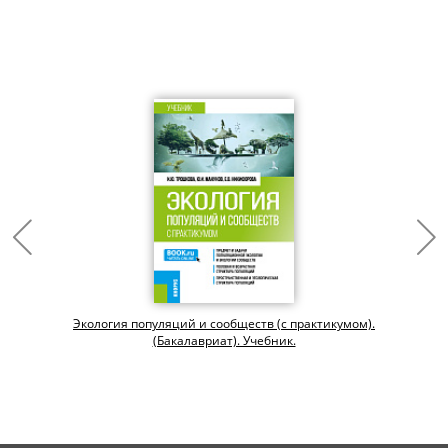
Экология популяций и сообществ (с практикумом).
(Бакалавриат). Учебник.