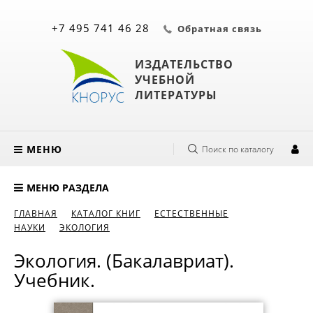
+7 495 741 46 28
Обратная связь
ИЗДАТЕЛЬСТВО
УЧЕБНОЙ
ЛИТЕРАТУРЫ
МЕНЮ
Поиск по каталогу
МЕНЮ РАЗДЕЛА
ГЛАВНАЯ
КАТАЛОГ КНИГ
ЕСТЕСТВЕННЫЕ
НАУКИ
ЭКОЛОГИЯ
Экология. (Бакалавриат).
Учебник.