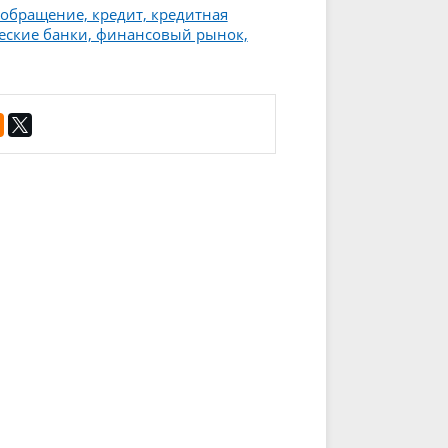
 обращение, кредит, кредитная
ческие банки, финансовый рынок,