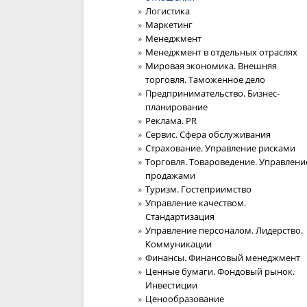
Логистика
Маркетинг
Менеджмент
Менеджмент в отдельных отраслях
Мировая экономика. Внешняя
торговля. Таможенное дело
Предпринимательство. Бизнес-
планирование
Реклама. PR
Сервис. Сфера обслуживания
Страхование. Управление рисками
Торговля. Товароведение. Управлени
продажами
Туризм. Гостеприимство
Управление качеством.
Стандартизация
Управление персоналом. Лидерство.
Коммуникации
Финансы. Финансовый менеджмент
Ценные бумаги. Фондовый рынок.
Инвестиции
Ценообразование