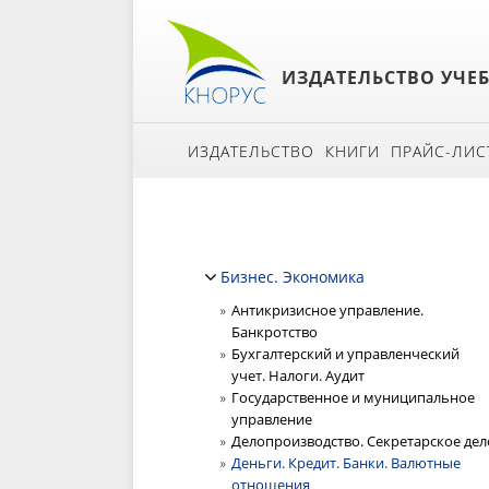
ИЗДАТЕЛЬСТВО УЧЕ
ИЗДАТЕЛЬСТВО
КНИГИ
ПРАЙС-ЛИС
Бизнес. Экономика
Антикризисное управление.
Банкротство
Бухгалтерский и управленческий
учет. Налоги. Аудит
Государственное и муниципальное
управление
Делопроизводство. Секретарское дел
Деньги. Кредит. Банки. Валютные
отношения