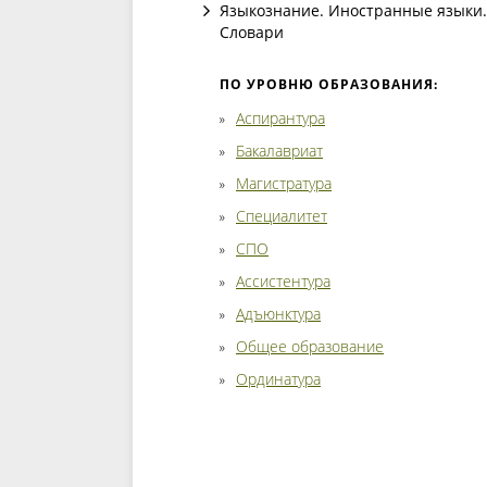
Языкознание. Иностранные языки.
Словари
ПО УРОВНЮ ОБРАЗОВАНИЯ:
Аспирантура
Бакалавриат
Магистратура
Специалитет
СПО
Ассистентура
Адъюнктура
Общее образование
Ординатура