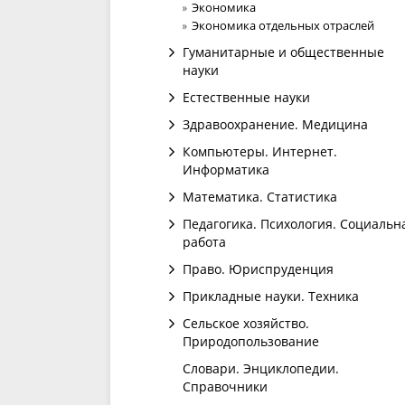
Экономика
Экономика отдельных отраслей
Гуманитарные и общественные
науки
Естественные науки
Здравоохранение. Медицина
Компьютеры. Интернет.
Информатика
Математика. Статистика
Педагогика. Психология. Социальн
работа
Право. Юриспруденция
Прикладные науки. Техника
Сельское хозяйство.
Природопользование
Словари. Энциклопедии.
Справочники