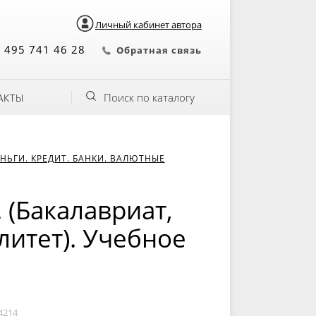
Личный кабинет автора
 495 741 46 28
Обратная связь
Поиск по каталогу
АКТЫ
НЬГИ. КРЕДИТ. БАНКИ. ВАЛЮТНЫЕ
 (Бакалавриат,
литет). Учебное
4214