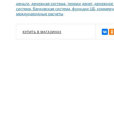
деньги, денежная система, теории денег, денежное
система, банковская система, функции ЦБ, коммер
международные расчеты
КУПИТЬ В МАГАЗИНАХ