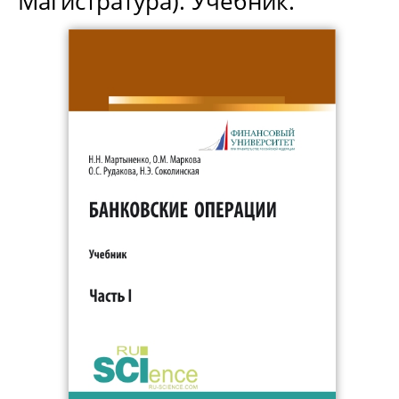
Магистратура). Учебник.