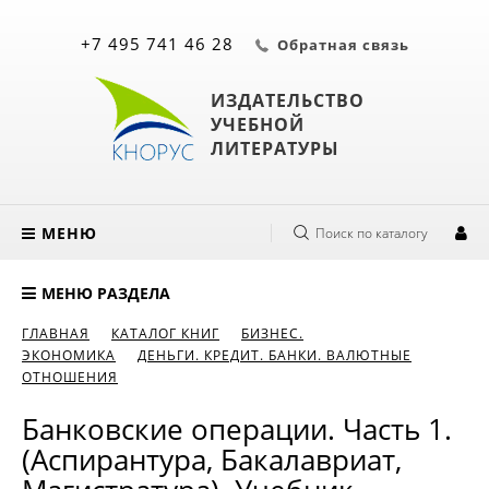
+7 495 741 46 28
Обратная связь
ИЗДАТЕЛЬСТВО
УЧЕБНОЙ
ЛИТЕРАТУРЫ
МЕНЮ
Поиск по каталогу
МЕНЮ РАЗДЕЛА
ГЛАВНАЯ
КАТАЛОГ КНИГ
БИЗНЕС.
ЭКОНОМИКА
ДЕНЬГИ. КРЕДИТ. БАНКИ. ВАЛЮТНЫЕ
ОТНОШЕНИЯ
Банковские операции. Часть 1.
(Аспирантура, Бакалавриат,