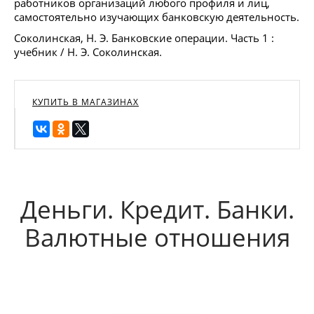
работников организаций любого профиля и лиц,
самостоятельно изучающих банковскую деятельность.
Соколинская, Н. Э. Банковские операции. Часть 1 :
учебник / Н. Э. Соколинская.
КУПИТЬ В МАГАЗИНАХ
Деньги. Кредит. Банки.
Валютные отношения