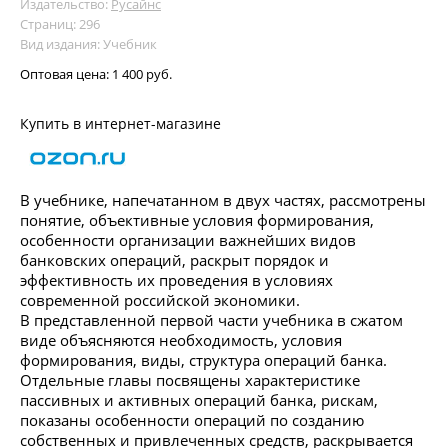
Издательство:
Русайнс
Страниц: 296
Вид издания: Учебник
Оптовая цена:
1 400 руб.
Купить в интернет-магазине
В учебнике, напечатанном в двух частях, рассмотрены
понятие, объективные условия формирования,
особенности организации важнейших видов
банковских операций, раскрыт порядок и
эффективность их проведения в условиях
современной российской экономики.
В представленной первой части учебника в сжатом
виде объясняются необходимость, условия
формирования, виды, структура операций банка.
Отдельные главы посвящены характеристике
пассивных и активных операций банка, рискам,
показаны особенности операций по созданию
собственных и привлеченных средств, раскрывается