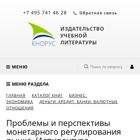
+7 495 741 46 28
Обратная связь
ИЗДАТЕЛЬСТВО
УЧЕБНОЙ
ЛИТЕРАТУРЫ
МЕНЮ
Поиск по каталогу
МЕНЮ РАЗДЕЛА
ГЛАВНАЯ
КАТАЛОГ КНИГ
БИЗНЕС.
ЭКОНОМИКА
ДЕНЬГИ. КРЕДИТ. БАНКИ. ВАЛЮТНЫЕ
ОТНОШЕНИЯ
Проблемы и перспективы
монетарного регулирования