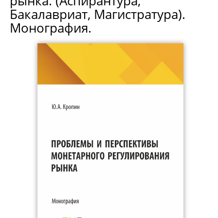
рынка. (Аспирантура,
Бакалавриат, Магистратура).
Монография.