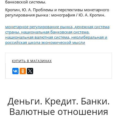
банковской системы.
Кропин, Ю. А. Проблемы и перспективы монетарного
регулирования рынка : монография / Ю. А. Кропин.
монетарное регулирование рынка, денежная система
страны, национальная банковская система,
национальная валютная система, неолиберальная и
российская школа экономической мысли
КУПИТЬ В МАГАЗИНАХ
Деньги. Кредит. Банки.
Валютные отношения