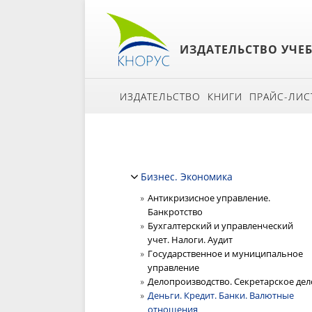
ИЗДАТЕЛЬСТВО УЧЕ
ИЗДАТЕЛЬСТВО
КНИГИ
ПРАЙС-ЛИС
Бизнес. Экономика
Антикризисное управление.
Банкротство
Бухгалтерский и управленческий
учет. Налоги. Аудит
Государственное и муниципальное
управление
Делопроизводство. Секретарское дел
Деньги. Кредит. Банки. Валютные
отношения