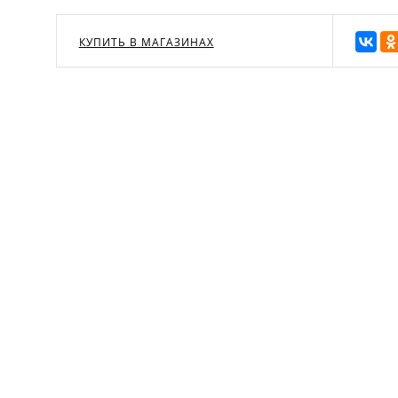
КУПИТЬ В МАГАЗИНАХ