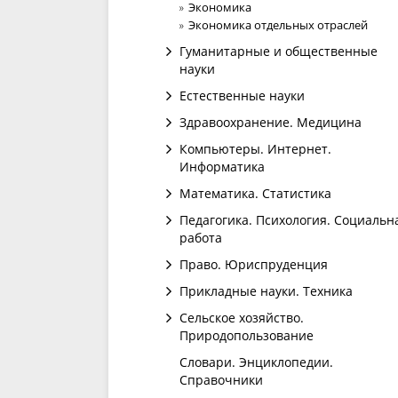
Экономика
Экономика отдельных отраслей
Гуманитарные и общественные
науки
Естественные науки
Здравоохранение. Медицина
Компьютеры. Интернет.
Информатика
Математика. Статистика
Педагогика. Психология. Социальн
работа
Право. Юриспруденция
Прикладные науки. Техника
Сельское хозяйство.
Природопользование
Словари. Энциклопедии.
Справочники