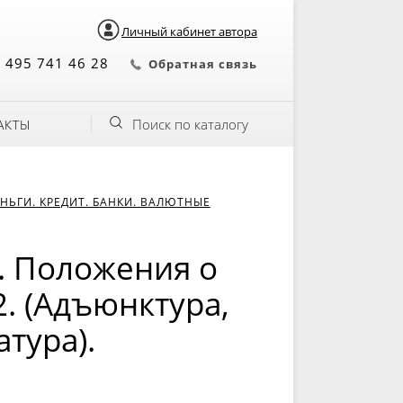
Личный кабинет автора
 495 741 46 28
Обратная связь
Поиск по каталогу
АКТЫ
НЬГИ. КРЕДИТ. БАНКИ. ВАЛЮТНЫЕ
. Положения о
. (Адъюнктура,
тура).