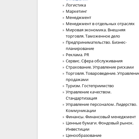
Логистика
Маркетинг
Менеджмент
Менеджмент в отдельных отраслях
Мировая экономика. Внешняя
торговля. Таможенное дело
Предпринимательство. Бизнес-
планирование
Реклама. PR
Сервис. Сфера обслуживания
Страхование. Управление рисками
Торговля. Товароведение. Управлени
продажами
Туризм. Гостеприимство
Управление качеством.
Стандартизация
Управление персоналом. Лидерство.
Коммуникации
Финансы. Финансовый менеджмент
Ценные бумаги. Фондовый рынок.
Инвестиции
Ценообразование