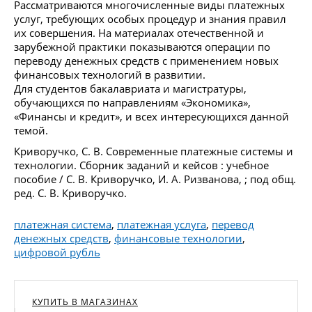
Рассматриваются многочисленные виды платежных
услуг, требующих особых процедур и знания правил
их совершения. На материалах отечественной и
зарубежной практики показываются операции по
переводу денежных средств с применением новых
финансовых технологий в развитии.
Для студентов бакалавриата и магистратуры,
обучающихся по направлениям «Экономика»,
«Финансы и кредит», и всех интересующихся данной
темой.
Криворучко, С. В. Современные платежные системы и
технологии. Сборник заданий и кейсов : учебное
пособие / С. В. Криворучко, И. А. Ризванова, ; под общ.
ред. С. В. Криворучко.
платежная система
,
платежная услуга
,
перевод
денежных средств
,
финансовые технологии
,
цифровой рубль
КУПИТЬ В МАГАЗИНАХ