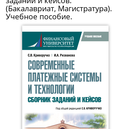
заданий и кейсов.
(Бакалавриат, Магистратура).
Учебное пособие.