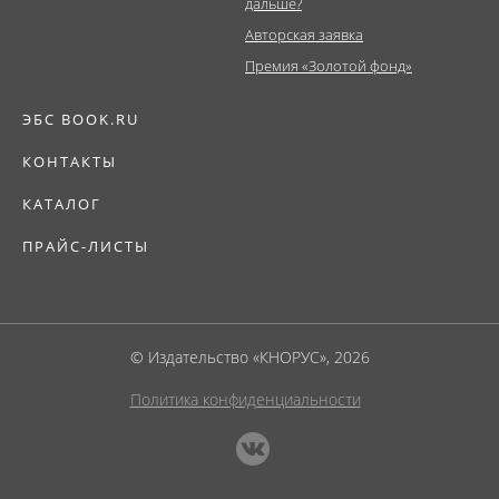
дальше?
Авторская заявка
Премия «Золотой фонд»
ЭБС BOOK.RU
КОНТАКТЫ
КАТАЛОГ
ПРАЙС-ЛИСТЫ
© Издательство «КНОРУС», 2026
Политика конфиденциальности