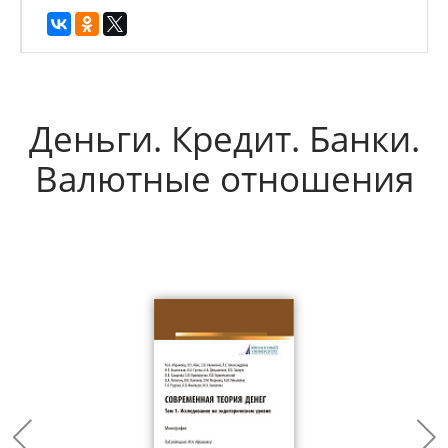
Деньги. Кредит. Банки.
Валютные отношения