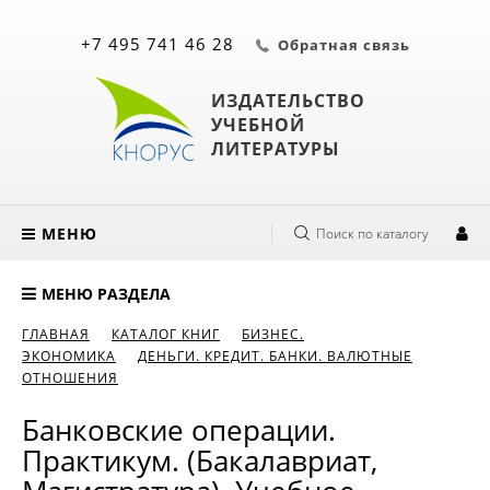
+7 495 741 46 28
Обратная связь
ИЗДАТЕЛЬСТВО
УЧЕБНОЙ
ЛИТЕРАТУРЫ
МЕНЮ
Поиск по каталогу
МЕНЮ РАЗДЕЛА
ГЛАВНАЯ
КАТАЛОГ КНИГ
БИЗНЕС.
ЭКОНОМИКА
ДЕНЬГИ. КРЕДИТ. БАНКИ. ВАЛЮТНЫЕ
ОТНОШЕНИЯ
Банковские операции.
Практикум. (Бакалавриат,