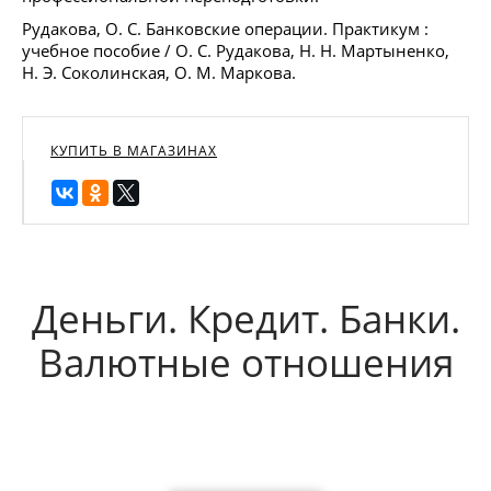
Рудакова, О. С. Банковские операции. Практикум :
учебное пособие / О. С. Рудакова, Н. Н. Мартыненко,
Н. Э. Соколинская, О. М. Маркова.
КУПИТЬ В МАГАЗИНАХ
Деньги. Кредит. Банки.
Валютные отношения