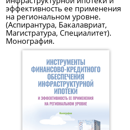
инфраструктурной ипотеки и
эффективность ее применения
на региональном уровне.
(Аспирантура, Бакалавриат,
Магистратура, Специалитет).
Монография.