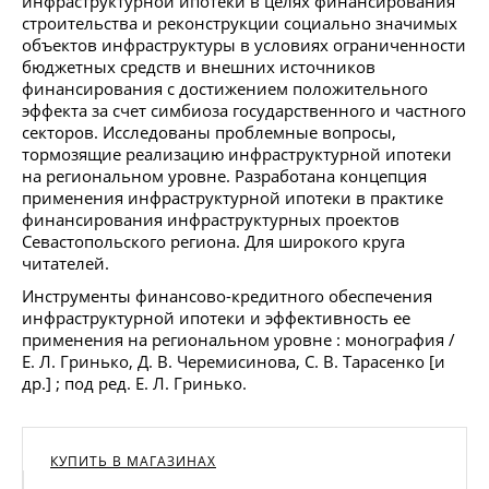
инфраструктурной ипотеки в целях финансирования
строительства и реконструкции социально значимых
объектов инфраструктуры в условиях ограниченности
бюджетных средств и внешних источников
финансирования с достижением положительного
эффекта за счет симбиоза государственного и частного
секторов. Исследованы проблемные вопросы,
тормозящие реализацию инфраструктурной ипотеки
на региональном уровне. Разработана концепция
применения инфраструктурной ипотеки в практике
финансирования инфраструктурных проектов
Севастопольского региона. Для широкого круга
читателей.
Инструменты финансово-кредитного обеспечения
инфраструктурной ипотеки и эффективность ее
применения на региональном уровне : монография /
Е. Л. Гринько, Д. В. Черемисинова, С. В. Тарасенко [и
др.] ; под ред. Е. Л. Гринько.
КУПИТЬ В МАГАЗИНАХ