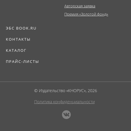
Авторская заявка
Премия «Золотой фонд»
ЭБС BOOK.RU
КОНТАКТЫ
КАТАЛОГ
ПРАЙС-ЛИСТЫ
© Издательство «КНОРУС», 2026
Политика конфиденциальности