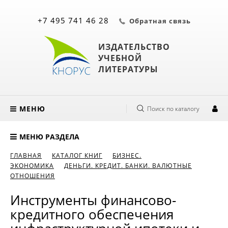
+7 495 741 46 28
Обратная связь
ИЗДАТЕЛЬСТВО
УЧЕБНОЙ
ЛИТЕРАТУРЫ
МЕНЮ
Поиск по каталогу
МЕНЮ РАЗДЕЛА
ГЛАВНАЯ
КАТАЛОГ КНИГ
БИЗНЕС.
ЭКОНОМИКА
ДЕНЬГИ. КРЕДИТ. БАНКИ. ВАЛЮТНЫЕ
ОТНОШЕНИЯ
Инструменты финансово-
кредитного обеспечения