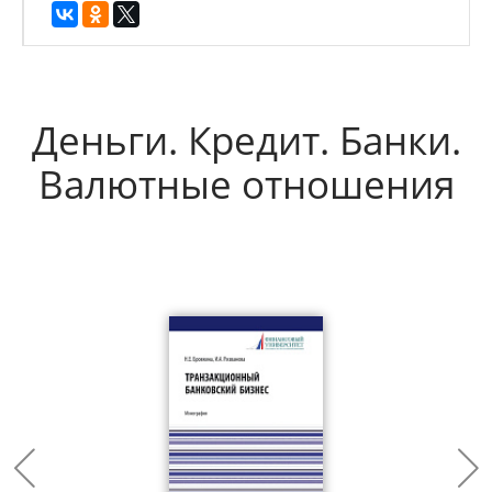
Деньги. Кредит. Банки.
Валютные отношения