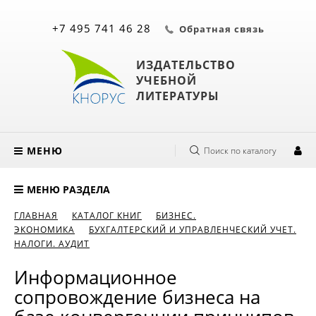
+7 495 741 46 28
Обратная связь
ИЗДАТЕЛЬСТВО
УЧЕБНОЙ
ЛИТЕРАТУРЫ
МЕНЮ
Поиск по каталогу
МЕНЮ РАЗДЕЛА
ГЛАВНАЯ
КАТАЛОГ КНИГ
БИЗНЕС.
ЭКОНОМИКА
БУХГАЛТЕРСКИЙ И УПРАВЛЕНЧЕСКИЙ УЧЕТ.
НАЛОГИ. АУДИТ
Информационное
сопровождение бизнеса на