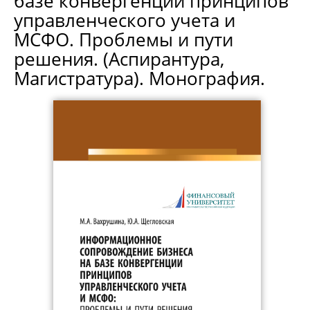
базе конвергенции принципов
управленческого учета и
МСФО. Проблемы и пути
решения. (Аспирантура,
Магистратура). Монография.