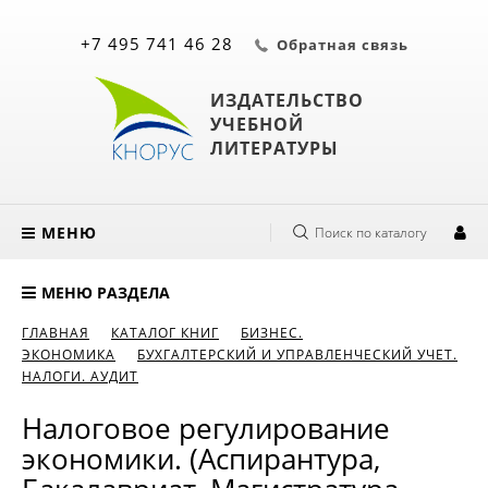
+7 495 741 46 28
Обратная связь
ИЗДАТЕЛЬСТВО
УЧЕБНОЙ
ЛИТЕРАТУРЫ
МЕНЮ
Поиск по каталогу
МЕНЮ РАЗДЕЛА
ГЛАВНАЯ
КАТАЛОГ КНИГ
БИЗНЕС.
ЭКОНОМИКА
БУХГАЛТЕРСКИЙ И УПРАВЛЕНЧЕСКИЙ УЧЕТ.
НАЛОГИ. АУДИТ
Налоговое регулирование
экономики. (Аспирантура,