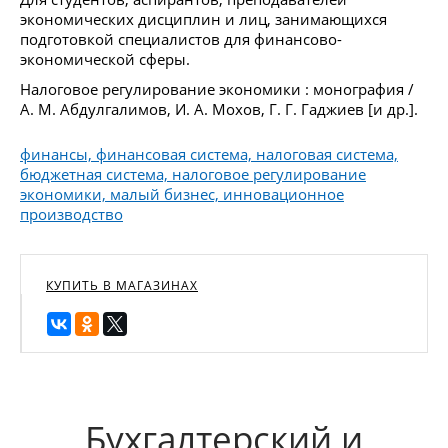
экономических дисциплин и лиц, занимающихся
подготовкой специалистов для финансово-
экономической сферы.
Налоговое регулирование экономики : монография /
А. М. Абдулгалимов, И. А. Мохов, Г. Г. Гаджиев [и др.].
финансы, финансовая система, налоговая система,
бюджетная система, налоговое регулирование
экономики, малый бизнес, инновационное
производство
КУПИТЬ В МАГАЗИНАХ
Бухгалтерский и