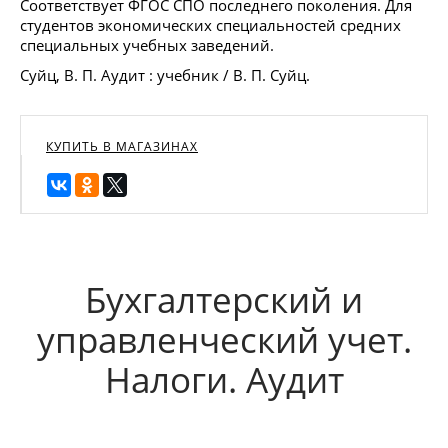
Соответствует ФГОС СПО последнего поколения. Для
студентов экономических специальностей средних
специальных учебных заведений.
Суйц, В. П. Аудит : учебник / В. П. Суйц.
КУПИТЬ В МАГАЗИНАХ
Бухгалтерский и
управленческий учет.
Налоги. Аудит