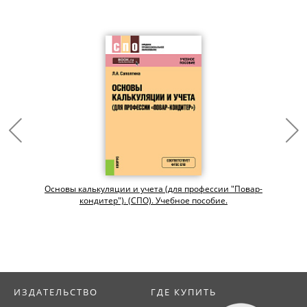
Основы калькуляции и учета (для профессии "Повар-
кондитер"). (СПО). Учебное пособие.
ИЗДАТЕЛЬСТВО
ГДЕ КУПИТЬ