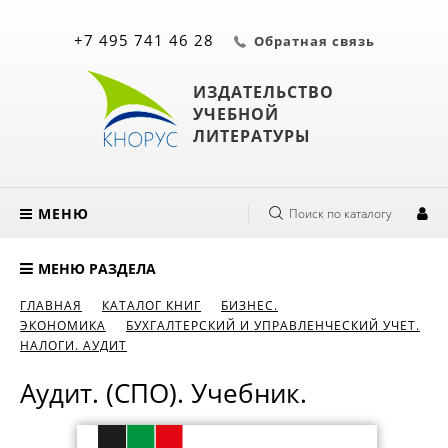
+7 495 741 46 28
Обратная связь
ИЗДАТЕЛЬСТВО
УЧЕБНОЙ
ЛИТЕРАТУРЫ
МЕНЮ
Поиск по каталогу
МЕНЮ РАЗДЕЛА
ГЛАВНАЯ
КАТАЛОГ КНИГ
БИЗНЕС.
ЭКОНОМИКА
БУХГАЛТЕРСКИЙ И УПРАВЛЕНЧЕСКИЙ УЧЕТ.
НАЛОГИ. АУДИТ
Аудит. (СПО). Учебник.