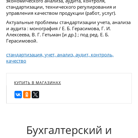
экономического анализа, аудита, контроля,
стандартизации, технического регулирования и
управления качеством продукции (работ, услуг).
Актуальные проблемы стандартизации учета, анализа
и аудита : монография / Е. Б. Герасимова, Г. И.
Алексеева, В. Г. Гетьман [и др.] ; под ред. Е. Б.
Герасимовой.
стандартизация, учет, анализ, аудит, контроль,
качество
КУПИТЬ В МАГАЗИНАХ
Бухгалтерский и