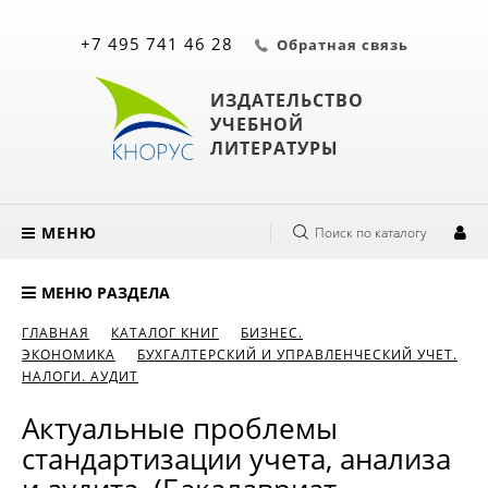
+7 495 741 46 28
Обратная связь
ИЗДАТЕЛЬСТВО
УЧЕБНОЙ
ЛИТЕРАТУРЫ
МЕНЮ
Поиск по каталогу
МЕНЮ РАЗДЕЛА
ГЛАВНАЯ
КАТАЛОГ КНИГ
БИЗНЕС.
ЭКОНОМИКА
БУХГАЛТЕРСКИЙ И УПРАВЛЕНЧЕСКИЙ УЧЕТ.
НАЛОГИ. АУДИТ
Актуальные проблемы
стандартизации учета, анализа