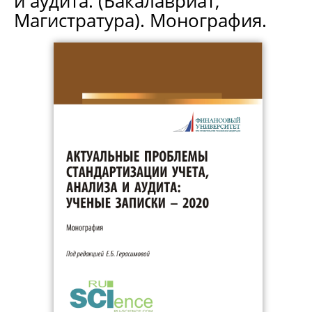
и аудита. (Бакалавриат,
Магистратура). Монография.