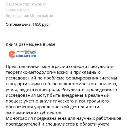
Издательство:
Русайнс
Страниц: 516
Вид издания: Монография
Оптовая цена:
1 850 руб.
Книга размещена в базе
Представленная монография содержит результаты
теоретико-методологических и прикладных
исследований по проблеме формирования системы
стандартизации в области экономического анализа,
учета, аудита и контроля. Результаты проведенного
исследования могут быть внедрены в реальный
процесс учетно-аналитического и контрольного
обеспечения управленческой деятельности
экономических субъектов.
Монография предназначена для научных работников,
преподавателей и специалистов в области учета,