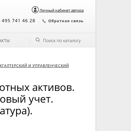
Личный кабинет автора
 495 741 46 28
Обратная связь
Поиск по каталогу
АКТЫ
ХГАЛТЕРСКИЙ И УПРАВЛЕНЧЕСКИЙ
отных активов.
овый учет.
атура).