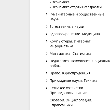
Экономика
Экономика отдельных отраслей
Гуманитарные и общественные
науки
Естественные науки
Здравоохранение. Медицина
Компьютеры. Интернет.
Информатика
Математика. Статистика
Педагогика. Психология. Социальн
работа
Право. Юриспруденция
Прикладные науки. Техника
Сельское хозяйство.
Природопользование
Словари. Энциклопедии.
Справочники