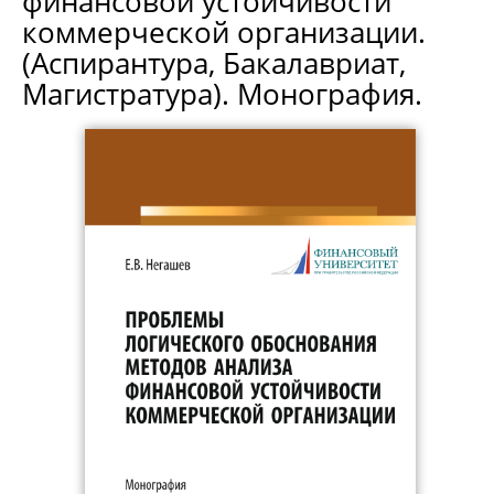
финансовой устойчивости
коммерческой организации.
(Аспирантура, Бакалавриат,
Магистратура). Монография.