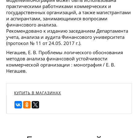
практическими работниками коммерческих и
государственных организаций, а также магистрантами
и аспирантами, занимающимися вопросами
финансового анализа.
Рекомендовано к изданию заседанием Департамента
учета, анализа и аудита Финансового университета
(протокол № 11 от 24.05. 2017 г.).
Негашев, Е. В. Проблемы логического обоснования
методов анализа финансовой устойчивости
коммерческой организации : монография / Е. В.
Негашев.
КУПИТЬ В МАГАЗИНАХ