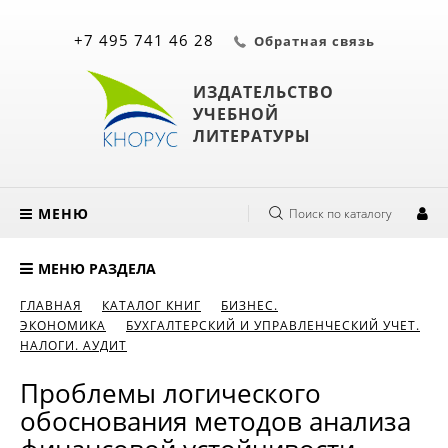
+7 495 741 46 28
Обратная связь
ИЗДАТЕЛЬСТВО
УЧЕБНОЙ
ЛИТЕРАТУРЫ
МЕНЮ
Поиск по каталогу
МЕНЮ РАЗДЕЛА
ГЛАВНАЯ
КАТАЛОГ КНИГ
БИЗНЕС.
ЭКОНОМИКА
БУХГАЛТЕРСКИЙ И УПРАВЛЕНЧЕСКИЙ УЧЕТ.
НАЛОГИ. АУДИТ
Проблемы логического
обоснования методов анализа