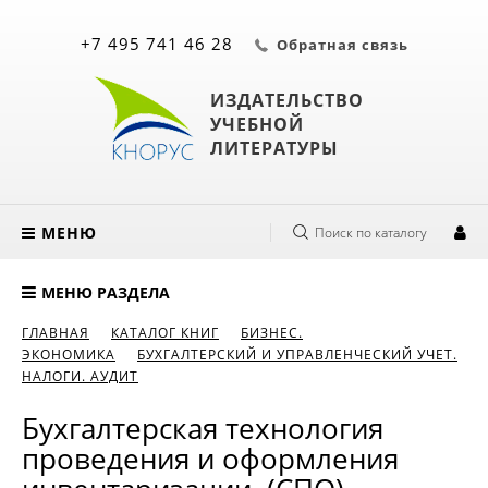
+7 495 741 46 28
Обратная связь
ИЗДАТЕЛЬСТВО
УЧЕБНОЙ
ЛИТЕРАТУРЫ
МЕНЮ
Поиск по каталогу
МЕНЮ РАЗДЕЛА
ГЛАВНАЯ
КАТАЛОГ КНИГ
БИЗНЕС.
ЭКОНОМИКА
БУХГАЛТЕРСКИЙ И УПРАВЛЕНЧЕСКИЙ УЧЕТ.
НАЛОГИ. АУДИТ
Бухгалтерская технология
проведения и оформления