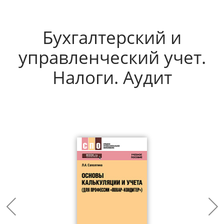
Бухгалтерский и
управленческий учет.
Налоги. Аудит