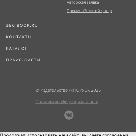
Авторская заявка
Премия «Золотой фонд»
ЭБС BOOK.RU
КОНТАКТЫ
КАТАЛОГ
ПРАЙС-ЛИСТЫ
© Издательство «КНОРУС», 2026
Политика конфиденциальности
Продолжая использовать наш сайт, вы даете согласие на