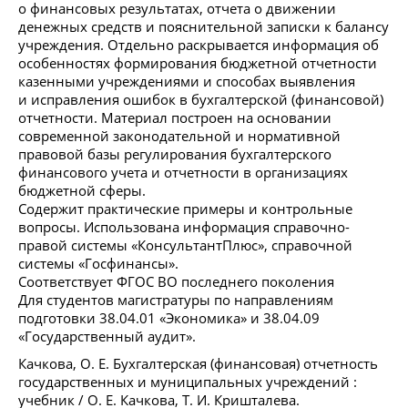
о финансовых результатах, отчета о движении
денежных средств и пояснительной записки к балансу
учреждения. Отдельно раскрывается информация об
особенностях формирования бюджетной отчетности
казенными учреждениями и способах выявления
и исправления ошибок в бухгалтерской (финансовой)
отчетности. Материал построен на основании
современной законодательной и нормативной
правовой базы регулирования бухгалтерского
финансового учета и отчетности в организациях
бюджетной сферы.
Содержит практические примеры и контрольные
вопросы. Использована информация справочно-
правой системы «КонсультантПлюс», справочной
системы «Госфинансы».
Соответствует ФГОС ВО последнего поколения
Для студентов магистратуры по направлениям
подготовки 38.04.01 «Экономика» и 38.04.09
«Государственный аудит».
Качкова, О. Е. Бухгалтерская (финансовая) отчетность
государственных и муниципальных учреждений :
учебник / О. Е. Качкова, Т. И. Кришталева.