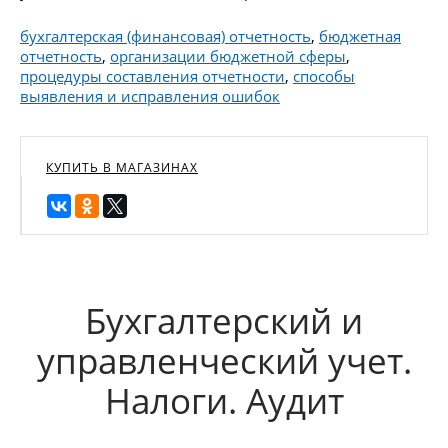
бухгалтерская (финансовая) отчетность
,
бюджетная
отчетность
,
организации бюджетной сферы
,
процедуры составления отчетности
,
способы
выявления и исправления ошибок
КУПИТЬ В МАГАЗИНАХ
Бухгалтерский и
управленческий учет.
Налоги. Аудит