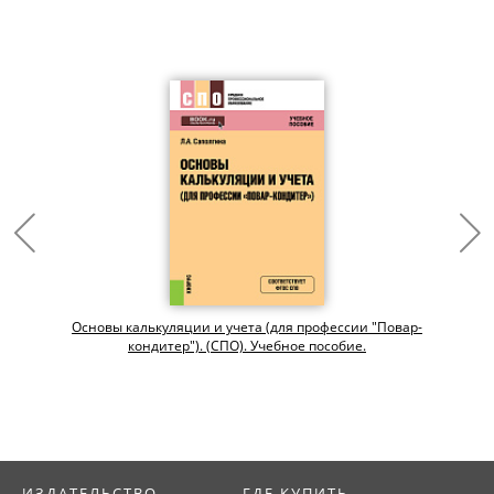
Основы калькуляции и учета (для профессии "Повар-
кондитер"). (СПО). Учебное пособие.
ИЗДАТЕЛЬСТВО
ГДЕ КУПИТЬ