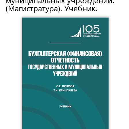
муниципальных учреждений.
(Магистратура). Учебник.