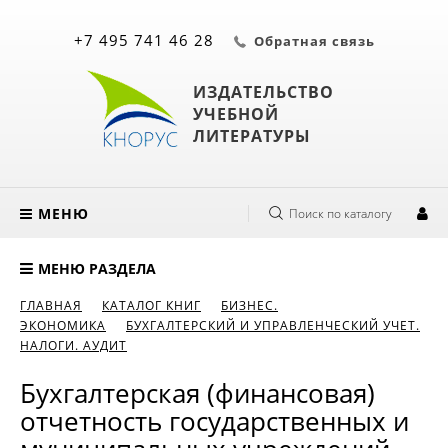
+7 495 741 46 28
Обратная связь
ИЗДАТЕЛЬСТВО
УЧЕБНОЙ
ЛИТЕРАТУРЫ
МЕНЮ
Поиск по каталогу
МЕНЮ РАЗДЕЛА
ГЛАВНАЯ
КАТАЛОГ КНИГ
БИЗНЕС.
ЭКОНОМИКА
БУХГАЛТЕРСКИЙ И УПРАВЛЕНЧЕСКИЙ УЧЕТ.
НАЛОГИ. АУДИТ
Бухгалтерская (финансовая)
отчетность государственных и