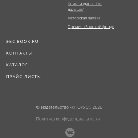
Книга издана. Что
дальше?
Авторская заявка
Премия «Золотой фонд»
ЭБС BOOK.RU
КОНТАКТЫ
КАТАЛОГ
ПРАЙС-ЛИСТЫ
© Издательство «КНОРУС», 2026
Политика конфиденциальности