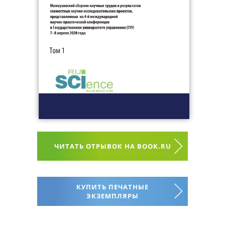
ЧИТАТЬ ОТРЫВОК НА BOOK.RU
КУПИТЬ ПЕЧАТНЫЕ
ЭКЗЕМПЛЯРЫ