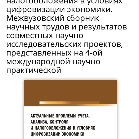
налогообложения в условиях
цифровизации экономики.
Межвузовский сборник
научных трудов и результатов
совместных научно-
исследовательских проектов,
представленных на 4-ой
международной научно-
практической