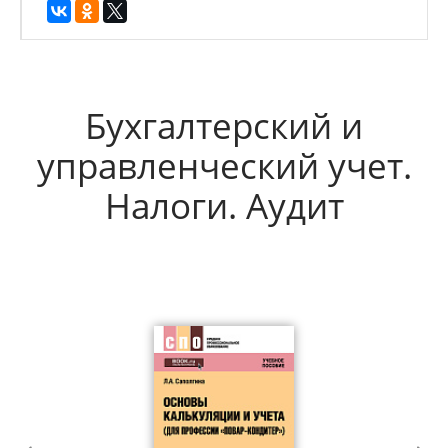
Бухгалтерский и
управленческий учет.
Налоги. Аудит