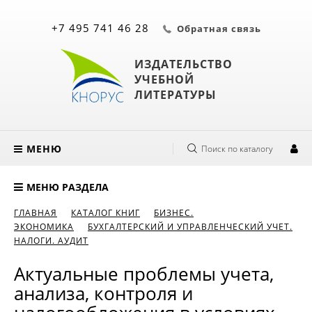
+7 495 741 46 28
Обратная связь
ИЗДАТЕЛЬСТВО
УЧЕБНОЙ
ЛИТЕРАТУРЫ
МЕНЮ
Поиск по каталогу
МЕНЮ РАЗДЕЛА
ГЛАВНАЯ
КАТАЛОГ КНИГ
БИЗНЕС.
ЭКОНОМИКА
БУХГАЛТЕРСКИЙ И УПРАВЛЕНЧЕСКИЙ УЧЕТ.
НАЛОГИ. АУДИТ
Актуальные проблемы учета,
анализа, контроля и