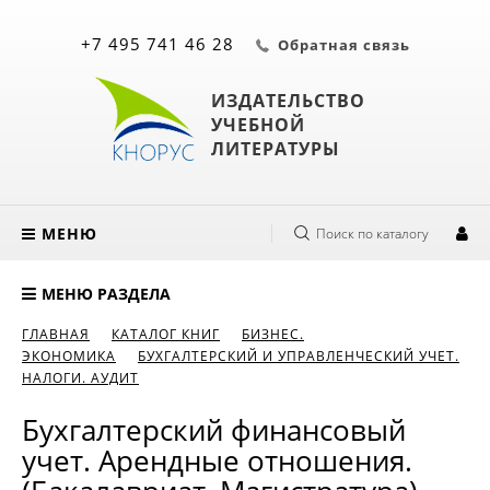
+7 495 741 46 28
Обратная связь
ИЗДАТЕЛЬСТВО
УЧЕБНОЙ
ЛИТЕРАТУРЫ
МЕНЮ
Поиск по каталогу
МЕНЮ РАЗДЕЛА
ГЛАВНАЯ
КАТАЛОГ КНИГ
БИЗНЕС.
ЭКОНОМИКА
БУХГАЛТЕРСКИЙ И УПРАВЛЕНЧЕСКИЙ УЧЕТ.
НАЛОГИ. АУДИТ
Бухгалтерский финансовый
учет. Арендные отношения.