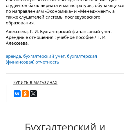
студентов бакалавриата и магистратуры, обучающихся
по направлениям «Экономика» и «Менеджмент», а
также слушателей системы послевузовского
образования.
Алексеева, Г. И. Бухгалтерский финансовый учет.
Арендные отношения : учебное пособие / Г. И.
Алексеева.
аренда
,
бухгалтерский учет
,
бухгалтерская
(финансовая) отчетность
КУПИТЬ В МАГАЗИНАХ
Бухгалтерский и