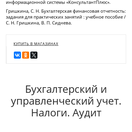
информационной системы «КонсультантПлюс».
Гришкина, С. Н. Бухгалтерская финансовая отчетность:
задания для практических занятий : учебное пособие /
С. Н. Гришкина, В. П. Сиднева.
КУПИТЬ В МАГАЗИНАХ
Бухгалтерский и
управленческий учет.
Налоги. Аудит