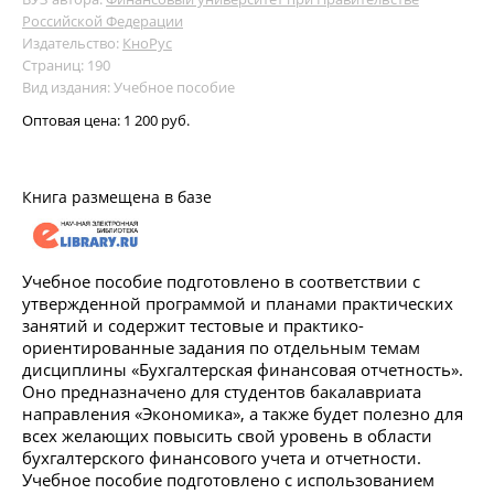
Российской Федерации
Издательство:
КноРус
Страниц: 190
Вид издания: Учебное пособие
Оптовая цена:
1 200 руб.
Книга размещена в базе
Учебное пособие подготовлено в соответствии с
утвержденной программой и планами практических
занятий и содержит тестовые и практико-
ориентированные задания по отдельным темам
дисциплины «Бухгалтерская финансовая отчетность».
Оно предназначено для студентов бакалавриата
направления «Экономика», а также будет полезно для
всех желающих повысить свой уровень в области
бухгалтерского финансового учета и отчетности.
Учебное пособие подготовлено с использованием