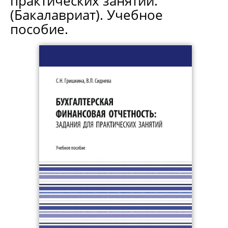
практических занятий.
(Бакалавриат). Учебное
пособие.