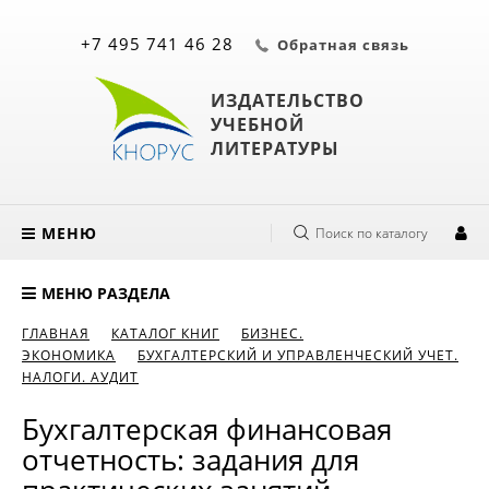
+7 495 741 46 28
Обратная связь
ИЗДАТЕЛЬСТВО
УЧЕБНОЙ
ЛИТЕРАТУРЫ
МЕНЮ
Поиск по каталогу
МЕНЮ РАЗДЕЛА
ГЛАВНАЯ
КАТАЛОГ КНИГ
БИЗНЕС.
ЭКОНОМИКА
БУХГАЛТЕРСКИЙ И УПРАВЛЕНЧЕСКИЙ УЧЕТ.
НАЛОГИ. АУДИТ
Бухгалтерская финансовая
отчетность: задания для