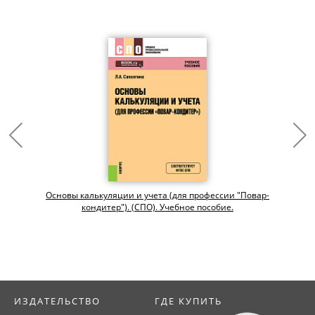
Основы калькуляции и учета (для профессии "Повар-
кондитер"). (СПО). Учебное пособие.
ИЗДАТЕЛЬСТВО
ГДЕ КУПИТЬ