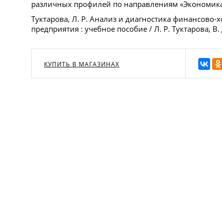
различных профилей по направлениям «Экономика
Туктарова, Л. Р. Анализ и диагностика финансово-
предприятия : учебное пособие / Л. Р. Туктарова, В.
КУПИТЬ В МАГАЗИНАХ