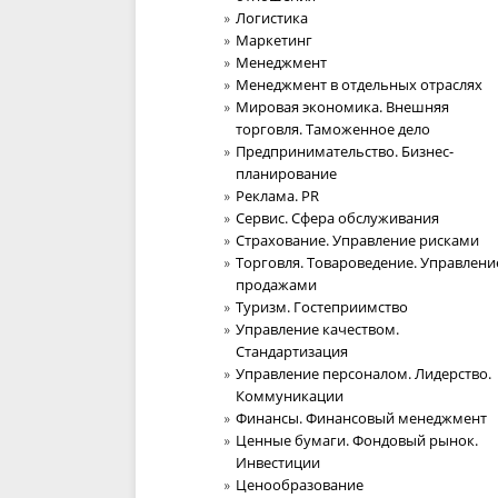
Логистика
Маркетинг
Менеджмент
Менеджмент в отдельных отраслях
Мировая экономика. Внешняя
торговля. Таможенное дело
Предпринимательство. Бизнес-
планирование
Реклама. PR
Сервис. Сфера обслуживания
Страхование. Управление рисками
Торговля. Товароведение. Управлени
продажами
Туризм. Гостеприимство
Управление качеством.
Стандартизация
Управление персоналом. Лидерство.
Коммуникации
Финансы. Финансовый менеджмент
Ценные бумаги. Фондовый рынок.
Инвестиции
Ценообразование