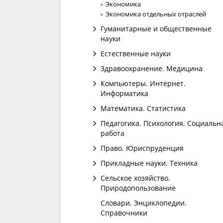
Экономика
Экономика отдельных отраслей
Гуманитарные и общественные
науки
Естественные науки
Здравоохранение. Медицина
Компьютеры. Интернет.
Информатика
Математика. Статистика
Педагогика. Психология. Социальн
работа
Право. Юриспруденция
Прикладные науки. Техника
Сельское хозяйство.
Природопользование
Словари. Энциклопедии.
Справочники