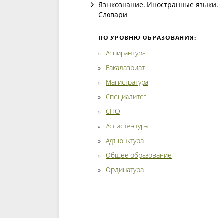
Языкознание. Иностранные языки.
Словари
ПО УРОВНЮ ОБРАЗОВАНИЯ:
Аспирантура
Бакалавриат
Магистратура
Специалитет
СПО
Ассистентура
Адъюнктура
Общее образование
Ординатура