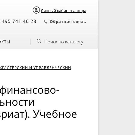
Личный кабинет автора
 495 741 46 28
Обратная связь
Поиск по каталогу
АКТЫ
ХГАЛТЕРСКИЙ И УПРАВЛЕНЧЕСКИЙ
 финансово-
ьности
риат). Учебное