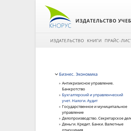
ИЗДАТЕЛЬСТВО УЧЕ
ИЗДАТЕЛЬСТВО
КНИГИ
ПРАЙС-ЛИС
Бизнес. Экономика
Антикризисное управление.
Банкротство
Бухгалтерский и управленческий
учет. Налоги. Аудит
Государственное и муниципальное
управление
Делопроизводство. Секретарское дел
Деньги. Кредит. Банки. Валютные
отношения