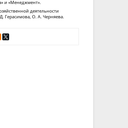
» и «Менеджмент».
хозяйственной деятельности
 Д. Герасимова, О. А. Черняева.