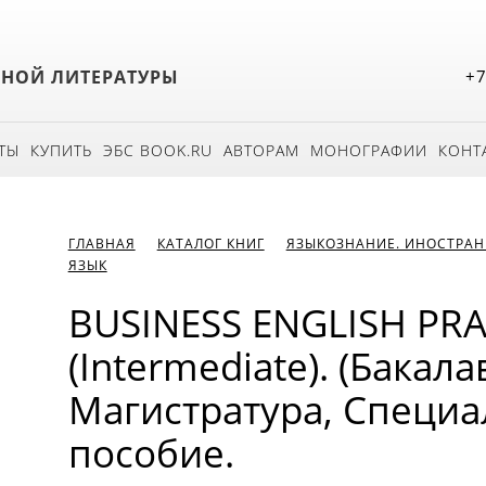
БНОЙ ЛИТЕРАТУРЫ
+7
ТЫ
КУПИТЬ
ЭБС BOOK.RU
АВТОРАМ
МОНОГРАФИИ
КОНТ
ГЛАВНАЯ
КАТАЛОГ КНИГ
ЯЗЫКОЗНАНИЕ. ИНОСТРАН
ЯЗЫК
BUSINESS ENGLISH PRA
(Intermediate). (Бакала
Магистратура, Специа
пособие.