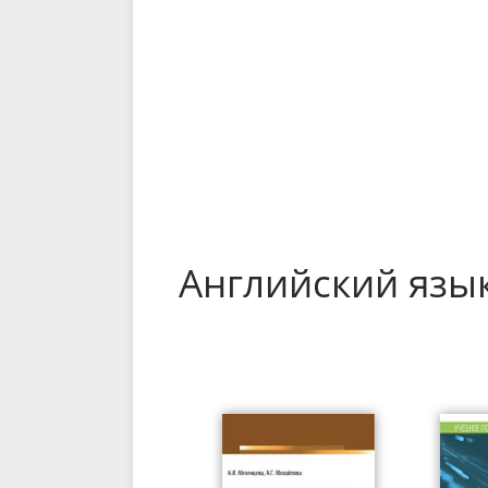
Английский язы