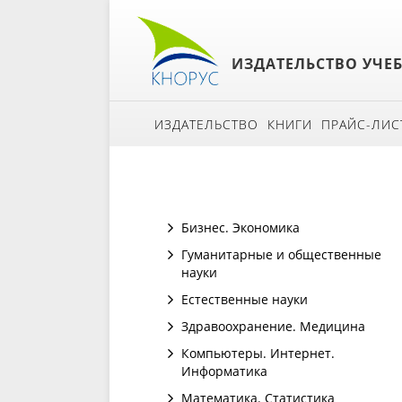
ИЗДАТЕЛЬСТВО УЧЕ
ИЗДАТЕЛЬСТВО
КНИГИ
ПРАЙС-ЛИС
Бизнес. Экономика
Гуманитарные и общественные
науки
Естественные науки
Здравоохранение. Медицина
Компьютеры. Интернет.
Информатика
Математика. Статистика