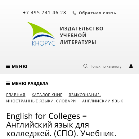
+7 495 741 46 28
Обратная связь
ИЗДАТЕЛЬСТВО
УЧЕБНОЙ
ЛИТЕРАТУРЫ
МЕНЮ
Поиск по каталогу
МЕНЮ РАЗДЕЛА
ГЛАВНАЯ
КАТАЛОГ КНИГ
ЯЗЫКОЗНАНИЕ.
ИНОСТРАННЫЕ ЯЗЫКИ. СЛОВАРИ
АНГЛИЙСКИЙ ЯЗЫК
English for Colleges =
Английский язык для
колледжей. (СПО). Учебник.