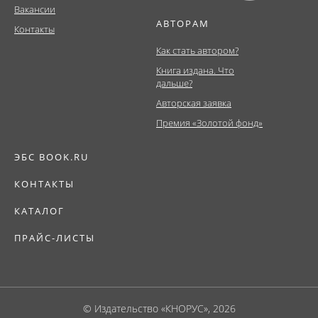
Вакансии
АВТОРАМ
Контакты
Как стать автором?
Книга издана. Что
дальше?
Авторская заявка
Премия «Золотой фонд»
ЭБС BOOK.RU
КОНТАКТЫ
КАТАЛОГ
ПРАЙС-ЛИСТЫ
© Издательство «КНОРУС», 2026