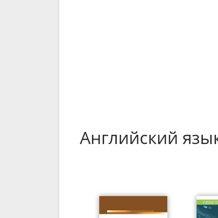
Английский язы