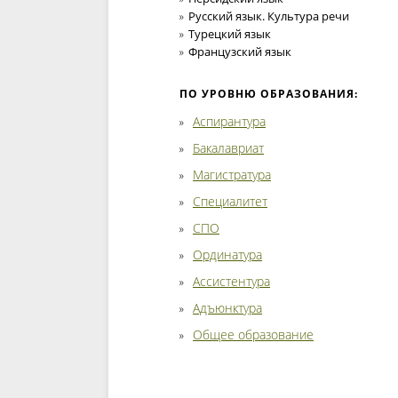
Русский язык. Культура речи
Турецкий язык
Французский язык
ПО УРОВНЮ ОБРАЗОВАНИЯ:
Аспирантура
Бакалавриат
Магистратура
Специалитет
СПО
Ординатура
Ассистентура
Адъюнктура
Общее образование