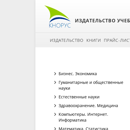
ИЗДАТЕЛЬСТВО УЧЕ
ИЗДАТЕЛЬСТВО
КНИГИ
ПРАЙС-ЛИС
Бизнес. Экономика
Гуманитарные и общественные
науки
Естественные науки
Здравоохранение. Медицина
Компьютеры. Интернет.
Информатика
Математика. Статистика