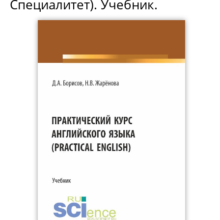
Специалитет). Учебник.