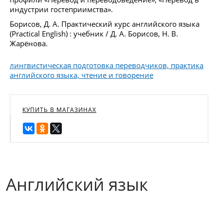
индустрии гостеприимства».
Борисов, Д. А. Практический курс английского языка
(Practical English) : учебник / Д. А. Борисов, Н. В.
Жарёнова.
лингвистическая подготовка переводчиков, практика
английского языка, чтение и говорение
КУПИТЬ В МАГАЗИНАХ
Английский язык