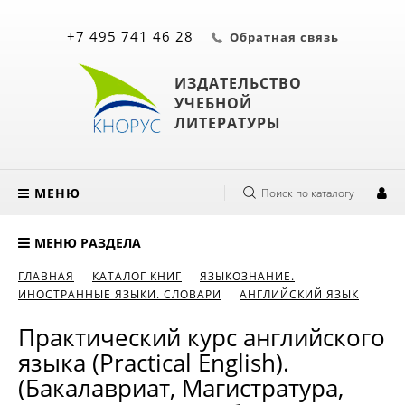
+7 495 741 46 28
Обратная связь
ИЗДАТЕЛЬСТВО
УЧЕБНОЙ
ЛИТЕРАТУРЫ
МЕНЮ
Поиск по каталогу
МЕНЮ РАЗДЕЛА
ГЛАВНАЯ
КАТАЛОГ КНИГ
ЯЗЫКОЗНАНИЕ.
ИНОСТРАННЫЕ ЯЗЫКИ. СЛОВАРИ
АНГЛИЙСКИЙ ЯЗЫК
Практический курс английского
языка (Practical English).
(Бакалавриат, Магистратура,