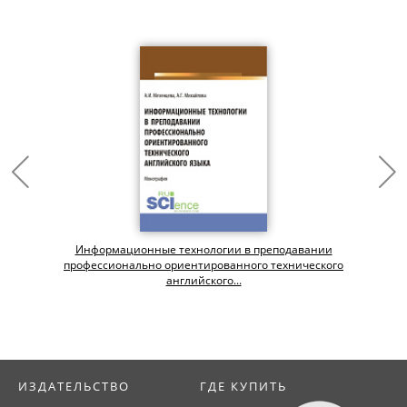
Информационные технологии в преподавании
профессионально ориентированного технического
английского...
ИЗДАТЕЛЬСТВО
ГДЕ КУПИТЬ