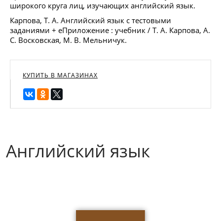
широкого круга лиц, изучающих английский язык.
Карпова, Т. А. Английский язык с тестовыми
заданиями + еПриложение : учебник / Т. А. Карпова, А.
С. Восковская, М. В. Мельничук.
КУПИТЬ В МАГАЗИНАХ
Английский язык