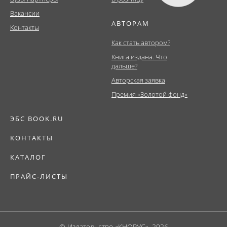
Вакансии
АВТОРАМ
Контакты
Как стать автором?
Книга издана. Что
дальше?
Авторская заявка
Премия «Золотой фонд»
ЭБС BOOK.RU
КОНТАКТЫ
КАТАЛОГ
ПРАЙС-ЛИСТЫ
© Издательство «КНОРУС», 2026