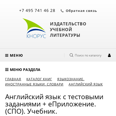
+7 495 741 46 28
Обратная связь
ИЗДАТЕЛЬСТВО
УЧЕБНОЙ
ЛИТЕРАТУРЫ
МЕНЮ
Поиск по каталогу
МЕНЮ РАЗДЕЛА
ГЛАВНАЯ
КАТАЛОГ КНИГ
ЯЗЫКОЗНАНИЕ.
ИНОСТРАННЫЕ ЯЗЫКИ. СЛОВАРИ
АНГЛИЙСКИЙ ЯЗЫК
Английский язык с тестовыми
заданиями + еПриложение.
(СПО). Учебник.