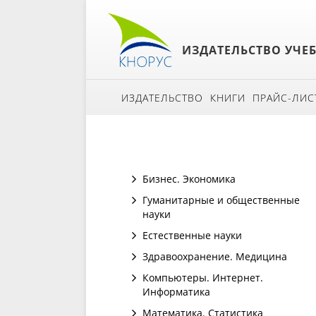
ИЗДАТЕЛЬСТВО УЧЕ
ИЗДАТЕЛЬСТВО
КНИГИ
ПРАЙС-ЛИС
Бизнес. Экономика
Гуманитарные и общественные
науки
Естественные науки
Здравоохранение. Медицина
Компьютеры. Интернет.
Информатика
Математика. Статистика