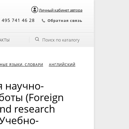
Личный кабинет автора
 495 741 46 28
Обратная связь
Поиск по каталогу
АКТЫ
НЫЕ ЯЗЫКИ. СЛОВАРИ
АНГЛИЙСКИЙ
 научно-
боты (Foreign
and research
 Учебно-