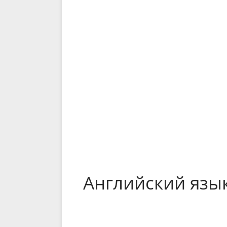
Английский язы