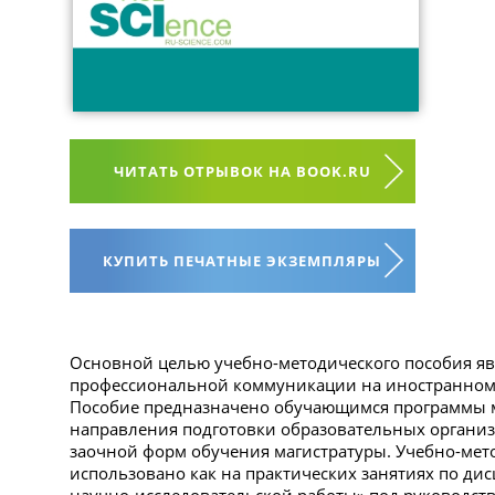
ЧИТАТЬ ОТРЫВОК НА BOOK.RU
КУПИТЬ ПЕЧАТНЫЕ ЭКЗЕМПЛЯРЫ
Основной целью учебно-методического пособия я
профессиональной коммуникации на иностранном 
Пособие предназначено обучающимся программы м
направления подготовки образовательных органи
заочной форм обучения магистратуры. Учебно-мет
использовано как на практических занятиях по ди