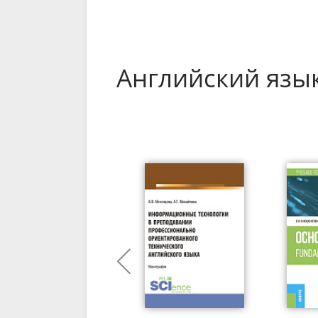
Английский язы