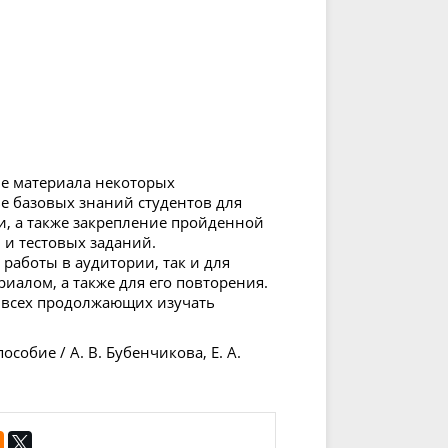
ие материала некоторых
е базовых знаний студентов для
, а также закрепление пройденной
и тестовых заданий.
работы в аудитории, так и для
иалом, а также для его повторения.
е всех продолжающих изучать
особие / А. В. Бубенчикова, Е. А.