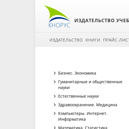
ИЗДАТЕЛЬСТВО УЧЕ
ИЗДАТЕЛЬСТВО
КНИГИ
ПРАЙС-ЛИС
Бизнес. Экономика
Гуманитарные и общественные
науки
Естественные науки
Здравоохранение. Медицина
Компьютеры. Интернет.
Информатика
Математика. Статистика