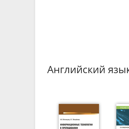
Английский язы