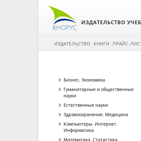
ИЗДАТЕЛЬСТВО УЧЕ
ИЗДАТЕЛЬСТВО
КНИГИ
ПРАЙС-ЛИС
Бизнес. Экономика
Гуманитарные и общественные
науки
Естественные науки
Здравоохранение. Медицина
Компьютеры. Интернет.
Информатика
Математика. Статистика