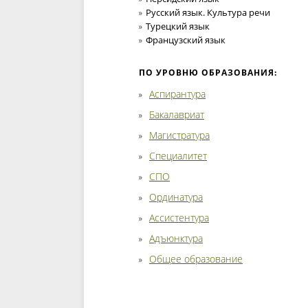
Русский язык. Культура речи
Турецкий язык
Французский язык
ПО УРОВНЮ ОБРАЗОВАНИЯ:
Аспирантура
Бакалавриат
Магистратура
Специалитет
СПО
Ординатура
Ассистентура
Адъюнктура
Общее образование