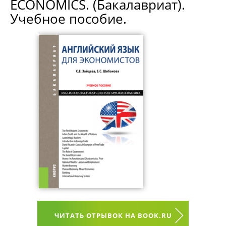
ECONOMICS. (Бакалавриат).
Учебное пособие.
ЧИТАТЬ ОТРЫВОК НА BOOK.RU