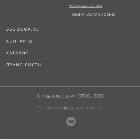
Авторская заявка
Премия «Золотой фонд»
ЭБС BOOK.RU
КОНТАКТЫ
КАТАЛОГ
ПРАЙС-ЛИСТЫ
© Издательство «КНОРУС», 2026
Политика конфиденциальности