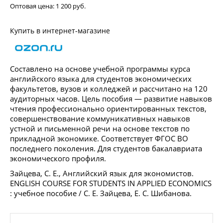
Оптовая цена:
1 200 руб.
Купить в интернет-магазине
Составлено на основе учебной программы курса
английского языка для студентов экономических
факультетов, вузов и колледжей и рассчитано на 120
аудиторных часов. Цель пособия — развитие навыков
чтения профессионально ориентированных текстов,
совершенствование коммуникативных навыков
устной и письменной речи на основе текстов по
прикладной экономике. Соответствует ФГОС ВО
последнего поколения. Для студентов бакалавриата
экономического профиля.
Зайцева, С. Е., Английский язык для экономистов.
ENGLISH COURSE FOR STUDENTS IN APPLIED ECONOMICS
: учебное пособие / С. Е. Зайцева, Е. С. Шибанова.