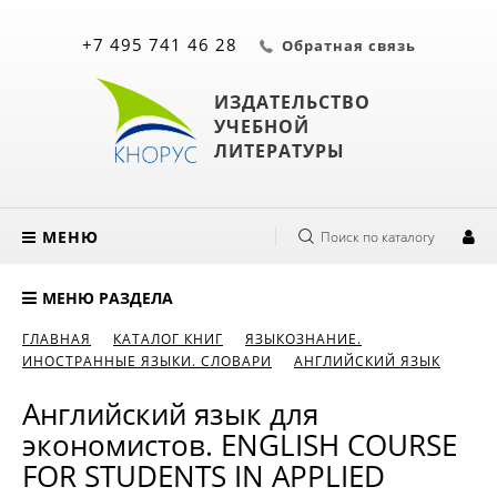
+7 495 741 46 28
Обратная связь
ИЗДАТЕЛЬСТВО
УЧЕБНОЙ
ЛИТЕРАТУРЫ
МЕНЮ
Поиск по каталогу
МЕНЮ РАЗДЕЛА
ГЛАВНАЯ
КАТАЛОГ КНИГ
ЯЗЫКОЗНАНИЕ.
ИНОСТРАННЫЕ ЯЗЫКИ. СЛОВАРИ
АНГЛИЙСКИЙ ЯЗЫК
Английский язык для
экономистов. ENGLISH COURSE
FOR STUDENTS IN APPLIED