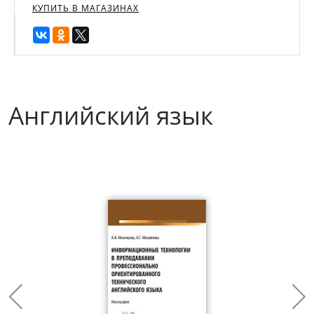
КУПИТЬ В МАГАЗИНАХ
Английский язык