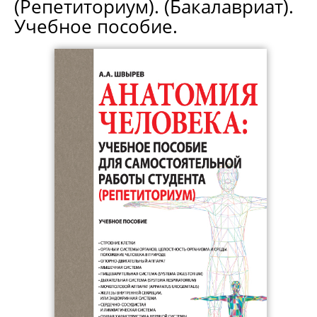
(Репетиториум). (Бакалавриат).
Учебное пособие.