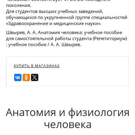
поколения.
Для студентов высших учебных заведений,
обучающихся по укрупненной группе специальностей
«Здравоохранение и медицинские науки».
Швырев, А. А. Анатомия человека: учебное пособие
для самостоятельной работы студента (Репетиториум)
: учебное пособие / А. А. Швырев.
КУПИТЬ В МАГАЗИНАХ
Анатомия и физиология
человека