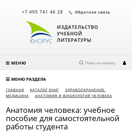
+7 495 741 46 28
Обратная связь
ИЗДАТЕЛЬСТВО
УЧЕБНОЙ
ЛИТЕРАТУРЫ
МЕНЮ
Поиск по каталогу
МЕНЮ РАЗДЕЛА
ГЛАВНАЯ
КАТАЛОГ КНИГ
ЗДРАВООХРАНЕНИЕ.
МЕДИЦИНА
АНАТОМИЯ И ФИЗИОЛОГИЯ ЧЕЛОВЕКА
Анатомия человека: учебное
пособие для самостоятельной
работы студента