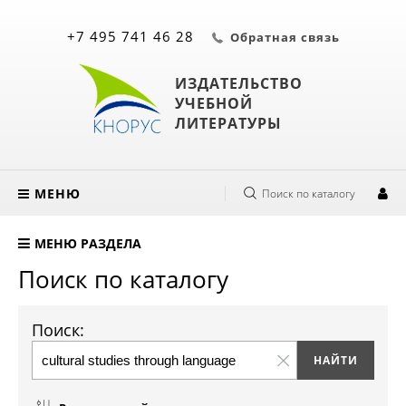
+7 495 741 46 28
Обратная связь
ИЗДАТЕЛЬСТВО
УЧЕБНОЙ
ЛИТЕРАТУРЫ
МЕНЮ
Поиск по каталогу
МЕНЮ РАЗДЕЛА
Поиск по каталогу
Поиск: