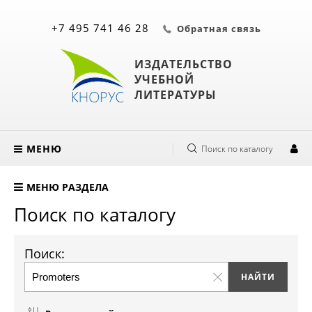
+7 495 741 46 28
Обратная связь
ИЗДАТЕЛЬСТВО
УЧЕБНОЙ
ЛИТЕРАТУРЫ
МЕНЮ
Поиск по каталогу
МЕНЮ РАЗДЕЛА
Поиск по каталогу
Поиск: