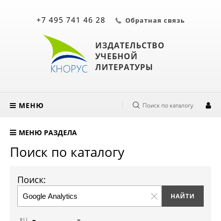
+7 495 741 46 28
Обратная связь
ИЗДАТЕЛЬСТВО
УЧЕБНОЙ
ЛИТЕРАТУРЫ
МЕНЮ
Поиск по каталогу
МЕНЮ РАЗДЕЛА
Поиск по каталогу
Поиск: