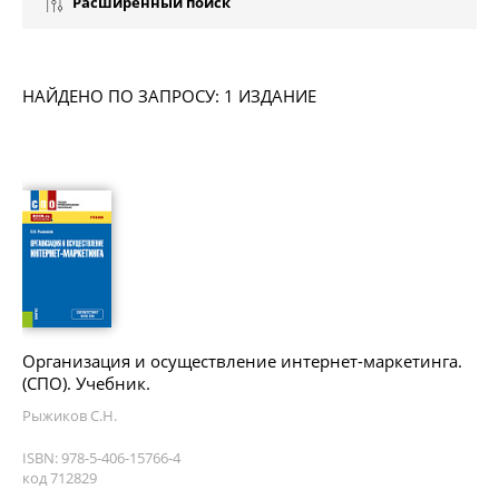
Расширенный поиск
НАЙДЕНО ПО ЗАПРОСУ: 1 ИЗДАНИЕ
Организация и осуществление интернет-маркетинга.
(СПО). Учебник.
Рыжиков С.Н.
ISBN: 978-5-406-15766-4
код 712829