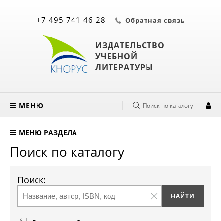
+7 495 741 46 28
Обратная связь
ИЗДАТЕЛЬСТВО
УЧЕБНОЙ
ЛИТЕРАТУРЫ
МЕНЮ
Поиск по каталогу
МЕНЮ РАЗДЕЛА
Поиск по каталогу
Поиск: