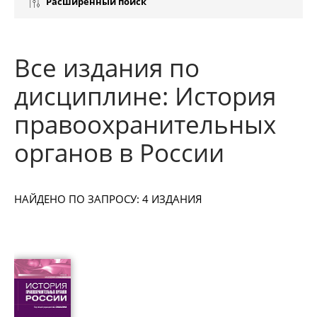
Расширенный поиск
Все издания по
дисциплине: История
правоохранительных
органов в России
НАЙДЕНО ПО ЗАПРОСУ: 4 ИЗДАНИЯ