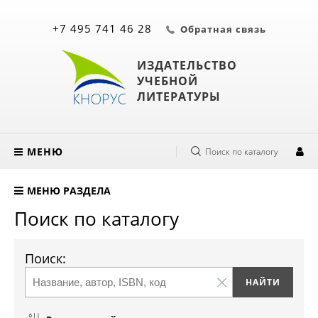
+7 495 741 46 28
Обратная связь
ИЗДАТЕЛЬСТВО
УЧЕБНОЙ
ЛИТЕРАТУРЫ
МЕНЮ
Поиск по каталогу
МЕНЮ РАЗДЕЛА
Поиск по каталогу
Поиск: