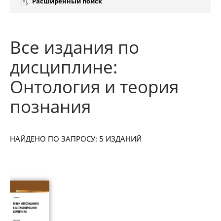
Расширенный поиск
Все издания по
дисциплине:
Онтология и теория
познания
НАЙДЕНО ПО ЗАПРОСУ: 5 ИЗДАНИЙ