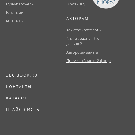
Вузы-партнеры
В розницу
Вакансии
АВТОРАМ
Контакты
Как стать автором?
Книга издана. Что
дальше?
Авторская заявка
Премия «Золотой фонд»
ЭБС BOOK.RU
КОНТАКТЫ
КАТАЛОГ
ПРАЙС-ЛИСТЫ