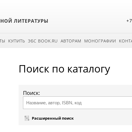
БНОЙ ЛИТЕРАТУРЫ
+7
ТЫ
КУПИТЬ
ЭБС BOOK.RU
АВТОРАМ
МОНОГРАФИИ
КОНТ
Поиск по каталогу
Поиск:
Расширенный поиск