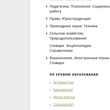
Педагогика. Психология. Социальн
работа
Право. Юриспруденция
Прикладные науки. Техника
Сельское хозяйство.
Природопользование
Словари. Энциклопедии.
Справочники
Языкознание. Иностранные языки.
Словари
ПО УРОВНЮ ОБРАЗОВАНИЯ:
Аспирантура
Бакалавриат
Магистратура
Специалитет