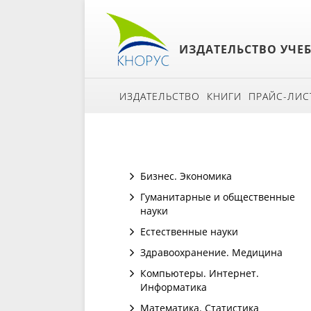
ИЗДАТЕЛЬСТВО УЧЕ
ИЗДАТЕЛЬСТВО
КНИГИ
ПРАЙС-ЛИС
Бизнес. Экономика
Гуманитарные и общественные
науки
Естественные науки
Здравоохранение. Медицина
Компьютеры. Интернет.
Информатика
Математика. Статистика