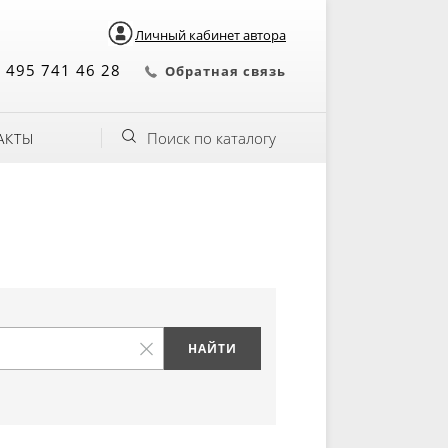
Личный кабинет автора
 495 741 46 28
Обратная связь
Поиск по каталогу
АКТЫ