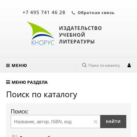
+7 495 741 46 28
Обратная связь
ИЗДАТЕЛЬСТВО
УЧЕБНОЙ
ЛИТЕРАТУРЫ
МЕНЮ
Поиск по каталогу
МЕНЮ РАЗДЕЛА
Поиск по каталогу
Поиск: