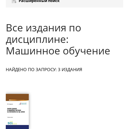
Расширенный поиск
Все издания по
дисциплине:
Машинное обучение
НАЙДЕНО ПО ЗАПРОСУ: 3 ИЗДАНИЯ